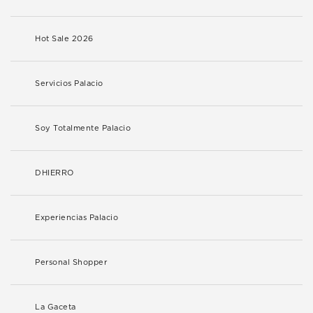
Hot Sale 2026
Servicios Palacio
Soy Totalmente Palacio
DHIERRO
Experiencias Palacio
Personal Shopper
La Gaceta