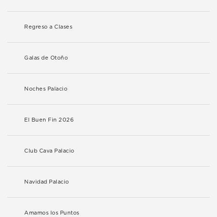
Regreso a Clases
Galas de Otoño
Noches Palacio
El Buen Fin 2026
Club Cava Palacio
Navidad Palacio
Amamos los Puntos