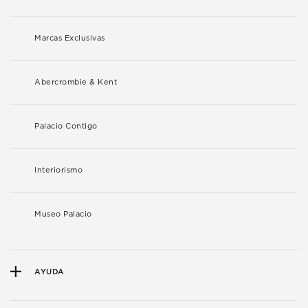
Marcas Exclusivas
Abercrombie & Kent
Palacio Contigo
Interiorismo
Museo Palacio
AYUDA