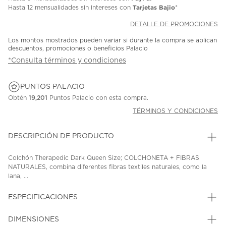
Tarjetas Bajio
Hasta
12 mensualidades
sin intereses con
*
DETALLE DE PROMOCIONES
Los montos mostrados pueden variar si durante la compra se aplican
descuentos, promociones o beneficios Palacio
*Consulta términos y condiciones
PUNTOS PALACIO
Obtén
19,201
Puntos Palacio con esta compra.
TÉRMINOS Y CONDICIONES
DESCRIPCIÓN DE PRODUCTO
Colchón Therapedic Dark Queen Size; COLCHONETA + FIBRAS
NATURALES, combina diferentes fibras textiles naturales, como la
lana, ...
ESPECIFICACIONES
DIMENSIONES