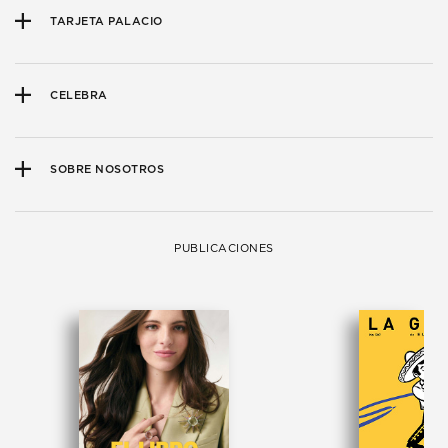
TARJETA PALACIO
CELEBRA
SOBRE NOSOTROS
PUBLICACIONES