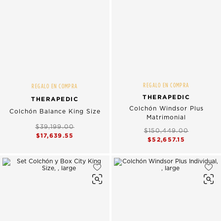
REGALO EN COMPRA
REGALO EN COMPRA
THERAPEDIC
THERAPEDIC
Colchón Windsor Plus
Colchón Balance King Size
Matrimonial
$39,199.00
$150,449.00
$17,639.55
$52,657.15