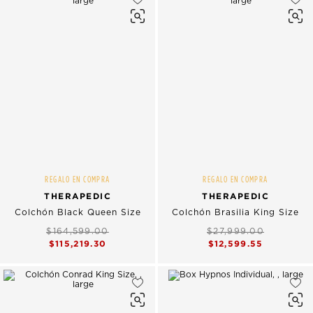
REGALO EN COMPRA
REGALO EN COMPRA
THERAPEDIC
THERAPEDIC
Colchón Black Queen Size
Colchón Brasilia King Size
$164,599.00
$27,999.00
$115,219.30
$12,599.55