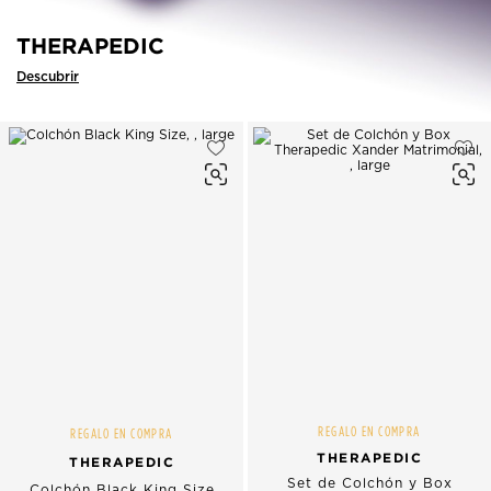
THERAPEDIC
Descubrir
REGALO EN COMPRA
REGALO EN COMPRA
THERAPEDIC
THERAPEDIC
Set de Colchón y Box
Colchón Black King Size