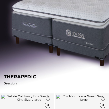
THERAPEDIC
Descubrir