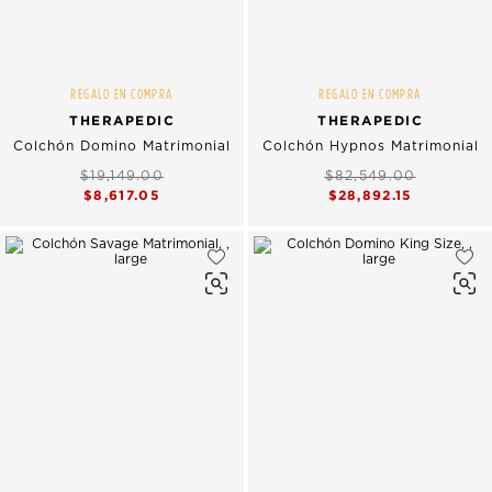
REGALO EN COMPRA
REGALO EN COMPRA
THERAPEDIC
THERAPEDIC
Colchón Domino Matrimonial
Colchón Hypnos Matrimonial
$19,149.00
$82,549.00
$8,617.05
$28,892.15