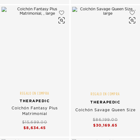
REGALO EN COMPRA
REGALO EN COMPRA
THERAPEDIC
THERAPEDIC
Colchón Fantasy Plus
Colchón Savage Queen Size
Matrimonial
$86,199.00
$15,699.00
$30,169.65
$8,634.45