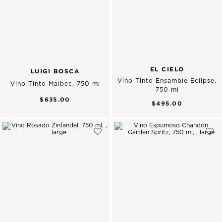
EL CIELO
LUIGI BOSCA
Vino Tinto Ensamble Eclipse,
Vino Tinto Malbec, 750 ml
750 ml
$635.00
$495.00