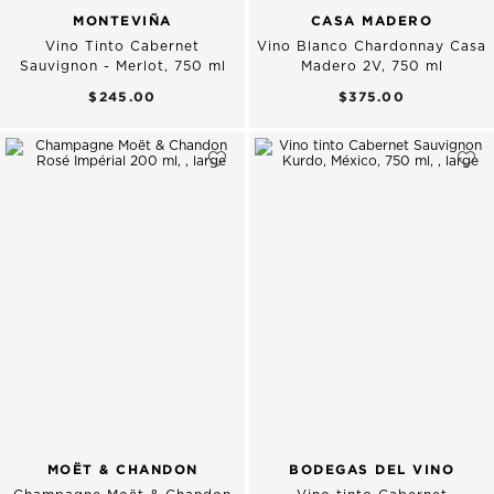
MONTEVIÑA
CASA MADERO
Vino Tinto Cabernet
Vino Blanco Chardonnay Casa
Sauvignon - Merlot, 750 ml
Madero 2V, 750 ml
$245.00
$375.00
MOËT & CHANDON
BODEGAS DEL VINO