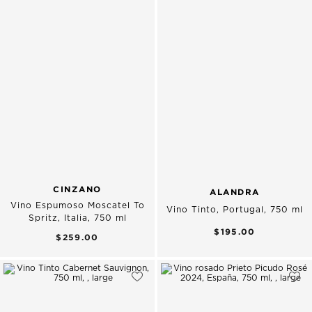
CINZANO
ALANDRA
Vino Espumoso Moscatel To
Vino Tinto, Portugal, 750 ml
Spritz, Italia, 750 ml
$195.00
$259.00