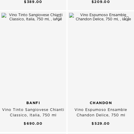
$389.00
$209.00
BANFI
CHANDON
Vino Tinto Sangiovese Chianti
Vino Espumoso Ensamble
Classico, Italia, 750 ml
Chandon Delice, 750 ml
$690.00
$529.00