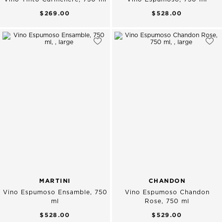
$269.00
$528.00
MARTINI
CHANDON
Vino Espumoso Ensamble, 750
Vino Espumoso Chandon
ml
Rose, 750 ml
$528.00
$529.00