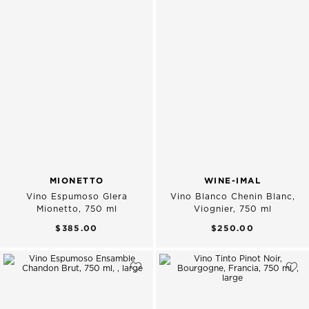
MIONETTO
WINE-IMAL
Vino Espumoso Glera
Vino Blanco Chenin Blanc,
Mionetto, 750 ml
Viognier, 750 ml
$385.00
$250.00