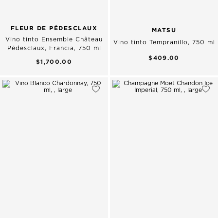
FLEUR DE PÉDESCLAUX
MATSU
Vino tinto Ensemble Château
Vino tinto Tempranillo, 750 ml
Pédesclaux, Francia, 750 ml
$409.00
$1,700.00