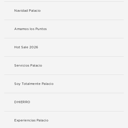
Navidad Palacio
Amamos los Puntos
Hot Sale 2026
Servicios Palacio
Soy Totalmente Palacio
DHIERRO
Experiencias Palacio