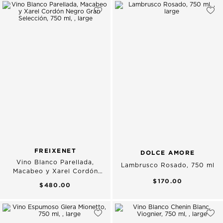
FREIXENET
DOLCE AMORE
Vino Blanco Parellada,
Lambrusco Rosado, 750 ml
Macabeo y Xarel Cordón
Negro Gran Selección, 750 ml
$170.00
$480.00