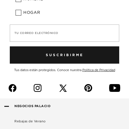
HOGAR
TU CORREO ELECTRÓNICO
SUSCRIBIRME
Tus datos están protegidos. Conoce nuestra
Política de Privacidad
f
i
p
y
NEGOCIOS PALACIO
Rebajas de Verano