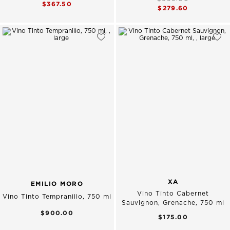
$367.50
$279.60
XA
EMILIO MORO
Vino Tinto Cabernet
Vino Tinto Tempranillo, 750 ml
Sauvignon, Grenache, 750 ml
$900.00
$175.00