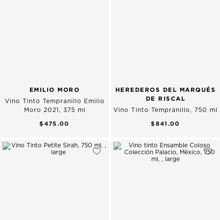
EMILIO MORO
HEREDEROS DEL MARQUÉS
DE RISCAL
Vino Tinto Tempranillo Emilio
Moro 2021, 375 ml
Vino Tinto Tempranillo, 750 ml
$475.00
$841.00