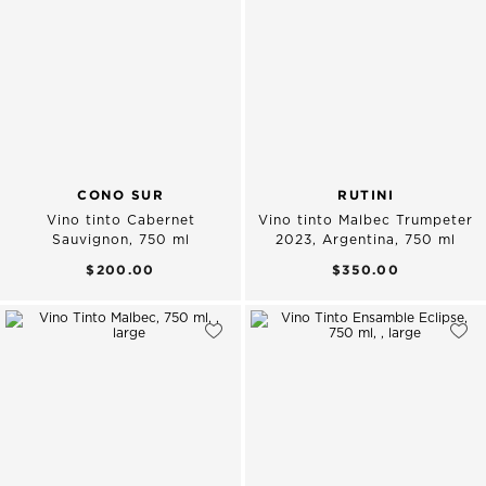
CONO SUR
RUTINI
Vino tinto Cabernet
Vino tinto Malbec Trumpeter
Sauvignon, 750 ml
2023, Argentina, 750 ml
$200.00
$350.00