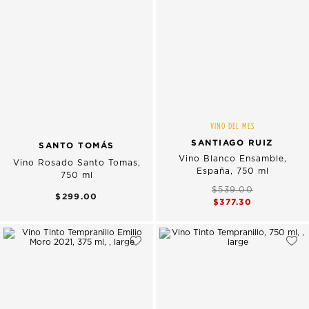
VINO DEL MES
SANTIAGO RUIZ
SANTO TOMÁS
Vino Blanco Ensamble,
Vino Rosado Santo Tomas,
España, 750 ml
750 ml
$539.00
$299.00
$377.30