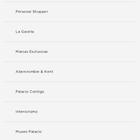
Personal Shopper
La Gaceta
Marcas Exclusivas
Abercrombie & Kent
Palacio Contigo
Interiorismo
Museo Palacio