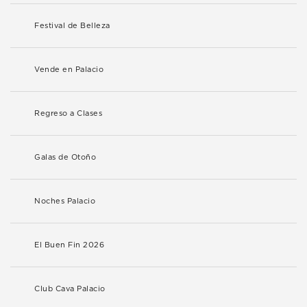
Festival de Belleza
Vende en Palacio
Regreso a Clases
Galas de Otoño
Noches Palacio
El Buen Fin 2026
Club Cava Palacio