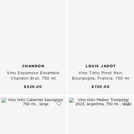
CHANDON
LOUIS JADOT
Vino Espumoso Ensamble
Vino Tinto Pinot Noir,
Chandon Brut, 750 ml
Bourgogne, Francia, 750 ml
$529.00
$720.00