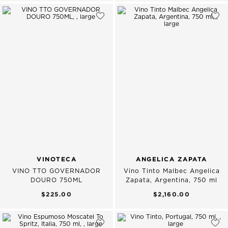
VINOTECA
ANGELICA ZAPATA
VINO TTO GOVERNADOR
Vino Tinto Malbec Angelica
DOURO 750ML
Zapata, Argentina, 750 ml
$225.00
$2,160.00