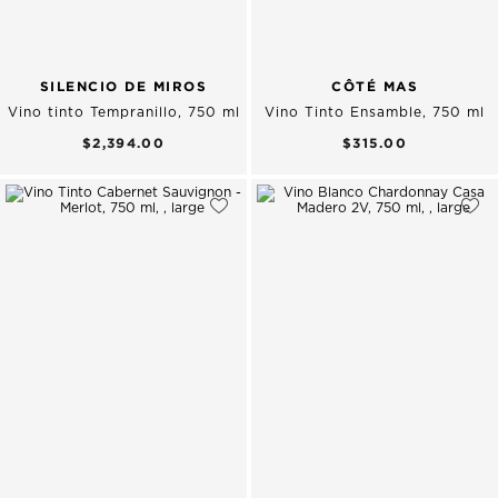
SILENCIO DE MIROS
CÔTÉ MAS
Vino tinto Tempranillo, 750 ml
Vino Tinto Ensamble, 750 ml
$2,394.00
$315.00