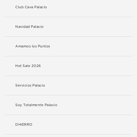
Club Cava Palacio
Navidad Palacio
Amamos los Puntos
Hot Sale 2026
Servicios Palacio
Soy Totalmente Palacio
DHIERRO