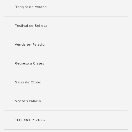
Rebajas de Verano
Festival de Belleza
Vende en Palacio
Regreso a Clases
Galas de Otoño
Noches Palacio
El Buen Fin 2026