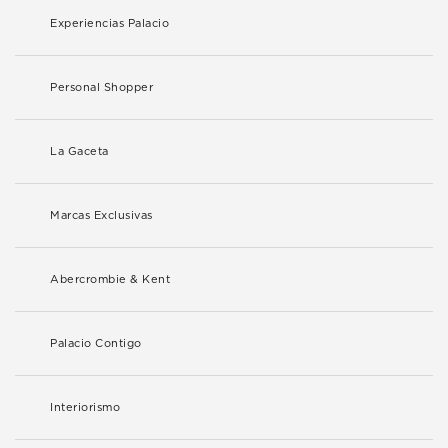
Experiencias Palacio
Personal Shopper
La Gaceta
Marcas Exclusivas
Abercrombie & Kent
Palacio Contigo
Interiorismo