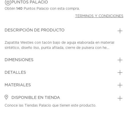
PUNTOS PALACIO
Obtén
140
Puntos Palacio con esta compra.
TÉRMINOS Y CONDICIONES
DESCRIPCIÓN DE PRODUCTO
Zapatilla Westies con tacón bajo de aguja elaborada en material
sintético, diseño liso, punta afilada, cierre de pulsera con he...
DIMENSIONES
DETALLES
MATERIALES
DISPONIBLE EN TIENDA
Conoce las Tiendas Palacio que tienen este producto.