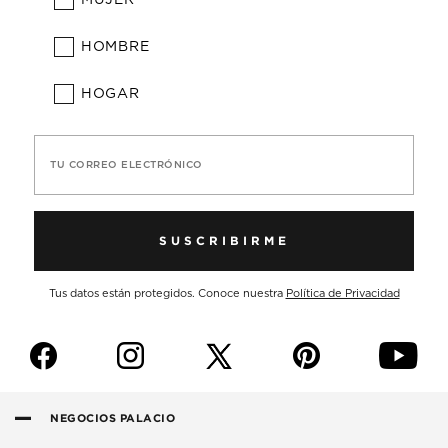
HOMBRE
HOGAR
TU CORREO ELECTRÓNICO
SUSCRIBIRME
Tus datos están protegidos. Conoce nuestra
Política de Privacidad
f
i
p
y
NEGOCIOS PALACIO