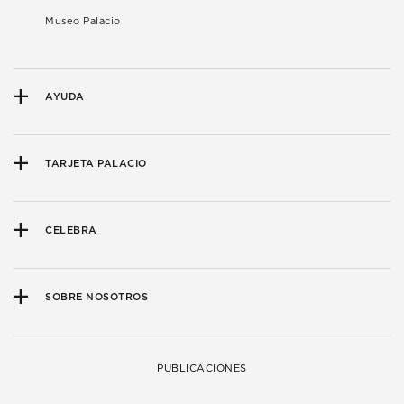
Museo Palacio
AYUDA
TARJETA PALACIO
CELEBRA
SOBRE NOSOTROS
PUBLICACIONES