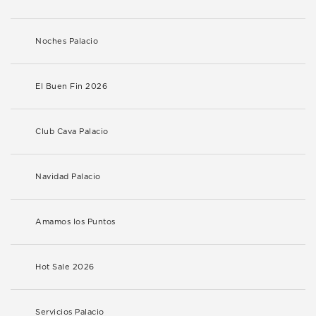
Noches Palacio
El Buen Fin 2026
Club Cava Palacio
Navidad Palacio
Amamos los Puntos
Hot Sale 2026
Servicios Palacio