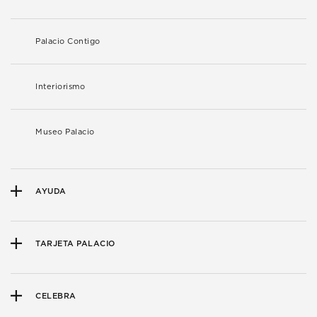
Palacio Contigo
Interiorismo
Museo Palacio
AYUDA
TARJETA PALACIO
CELEBRA