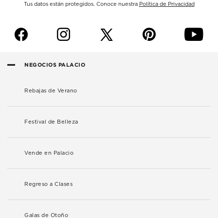
Tus datos están protegidos. Conoce nuestra
Política de Privacidad
f
i
p
y
NEGOCIOS PALACIO
Rebajas de Verano
Festival de Belleza
Vende en Palacio
Regreso a Clases
Galas de Otoño