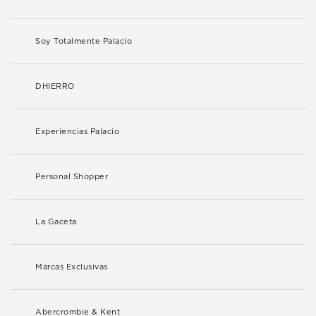
Soy Totalmente Palacio
DHIERRO
Experiencias Palacio
Personal Shopper
La Gaceta
Marcas Exclusivas
Abercrombie & Kent