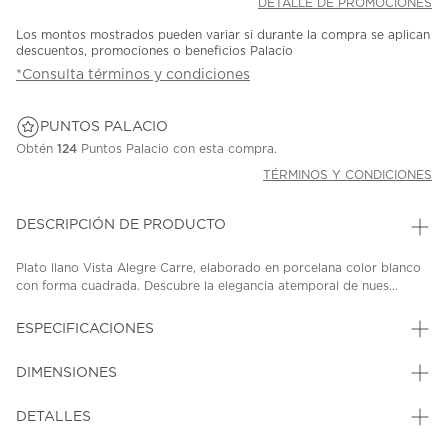
DETALLE DE PROMOCIONES
Los montos mostrados pueden variar si durante la compra se aplican
descuentos, promociones o beneficios Palacio
*Consulta términos y condiciones
PUNTOS PALACIO
Obtén
124
Puntos Palacio con esta compra.
TÉRMINOS Y CONDICIONES
DESCRIPCIÓN DE PRODUCTO
Plato llano Vista Alegre Carre, elaborado en porcelana color blanco
con forma cuadrada. Descubre la elegancia atemporal de nues...
ESPECIFICACIONES
DIMENSIONES
DETALLES