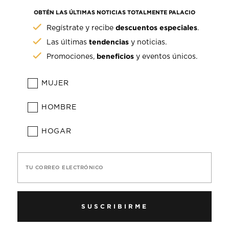
OBTÉN LAS ÚLTIMAS NOTICIAS TOTALMENTE PALACIO
descuentos especiales
Regístrate y recibe
.
tendencias
Las últimas
y noticias.
beneficios
Promociones,
y eventos únicos.
MUJER
HOMBRE
HOGAR
TU CORREO ELECTRÓNICO
SUSCRIBIRME