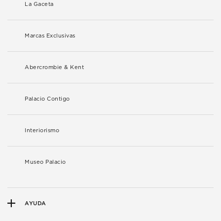
La Gaceta
Marcas Exclusivas
Abercrombie & Kent
Palacio Contigo
Interiorismo
Museo Palacio
AYUDA