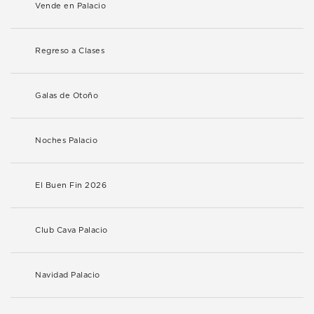
Vende en Palacio
Regreso a Clases
Galas de Otoño
Noches Palacio
El Buen Fin 2026
Club Cava Palacio
Navidad Palacio