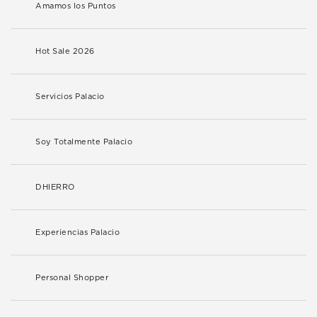
Amamos los Puntos
Hot Sale 2026
Servicios Palacio
Soy Totalmente Palacio
DHIERRO
Experiencias Palacio
Personal Shopper