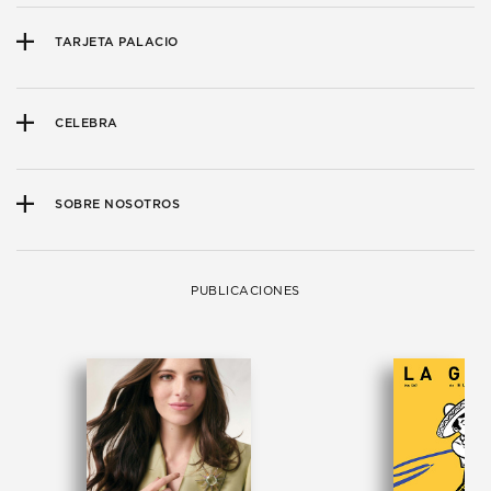
TARJETA PALACIO
CELEBRA
SOBRE NOSOTROS
PUBLICACIONES