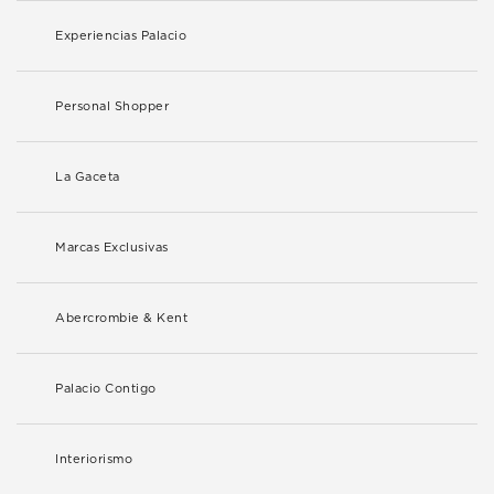
Experiencias Palacio
Personal Shopper
La Gaceta
Marcas Exclusivas
Abercrombie & Kent
Palacio Contigo
Interiorismo