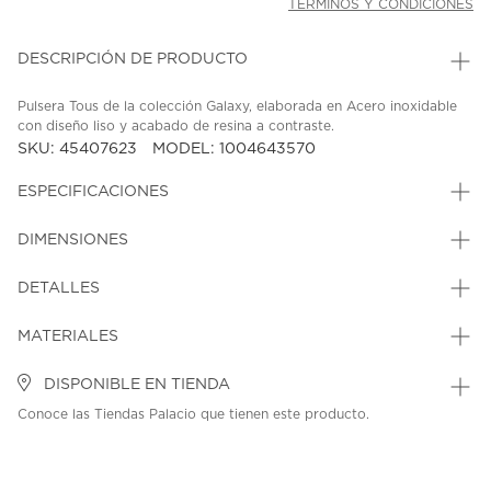
TÉRMINOS Y CONDICIONES
DESCRIPCIÓN DE PRODUCTO
Pulsera Tous de la colección Galaxy, elaborada en Acero inoxidable
con diseño liso y acabado de resina a contraste.
SKU: 45407623
MODEL: 1004643570
ESPECIFICACIONES
DIMENSIONES
DETALLES
MATERIALES
DISPONIBLE EN TIENDA
Conoce las Tiendas Palacio que tienen este producto.