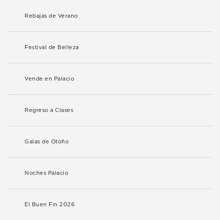
Rebajas de Verano
Festival de Belleza
Vende en Palacio
Regreso a Clases
Galas de Otoño
Noches Palacio
El Buen Fin 2026