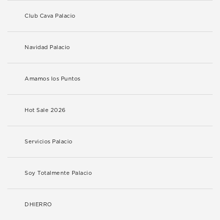
Club Cava Palacio
Navidad Palacio
Amamos los Puntos
Hot Sale 2026
Servicios Palacio
Soy Totalmente Palacio
DHIERRO