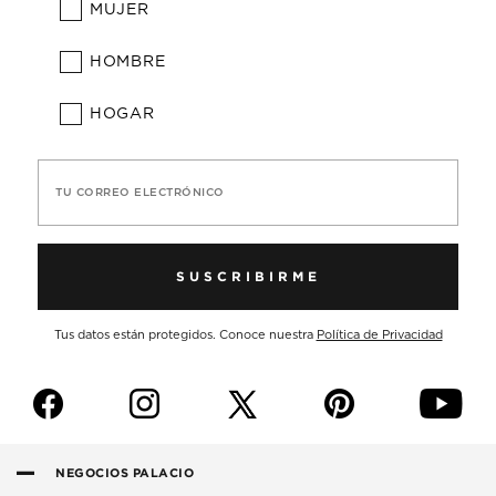
MUJER
HOMBRE
HOGAR
TU CORREO ELECTRÓNICO
SUSCRIBIRME
Tus datos están protegidos. Conoce nuestra
Política de Privacidad
f
i
p
y
NEGOCIOS PALACIO