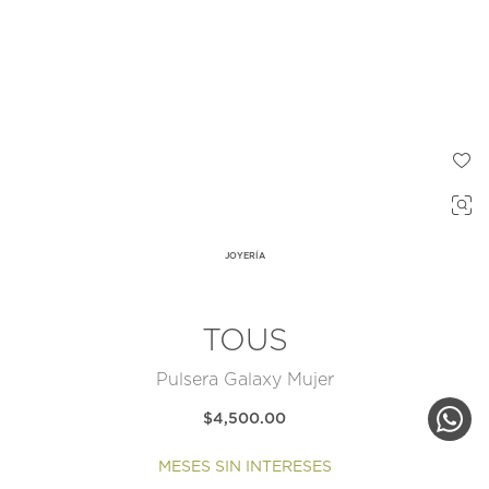
JOYERÍA
TOUS
Pulsera Galaxy Mujer
$4,500.00
MESES SIN INTERESES