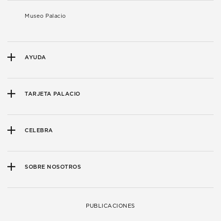
Museo Palacio
AYUDA
TARJETA PALACIO
CELEBRA
SOBRE NOSOTROS
PUBLICACIONES