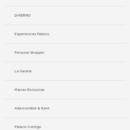
DHIERRO
Experiencias Palacio
Personal Shopper
La Gaceta
Marcas Exclusivas
Abercrombie & Kent
Palacio Contigo