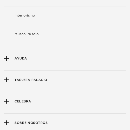
Interiorismo
Museo Palacio
AYUDA
TARJETA PALACIO
CELEBRA
SOBRE NOSOTROS