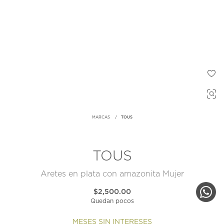
MARCAS
TOUS
TOUS
Aretes en plata con amazonita Mujer
$2,500.00
Quedan pocos
MESES SIN INTERESES