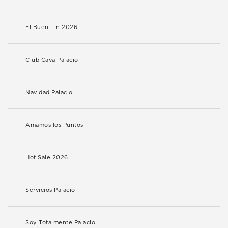
El Buen Fin 2026
Club Cava Palacio
Navidad Palacio
Amamos los Puntos
Hot Sale 2026
Servicios Palacio
Soy Totalmente Palacio