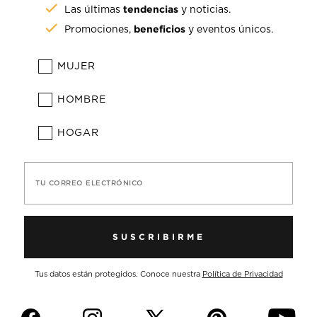
tendencias
Las últimas
y noticias.
beneficios
Promociones,
y eventos únicos.
MUJER
HOMBRE
HOGAR
TU CORREO ELECTRÓNICO
SUSCRIBIRME
Tus datos están protegidos. Conoce nuestra
Política de Privacidad