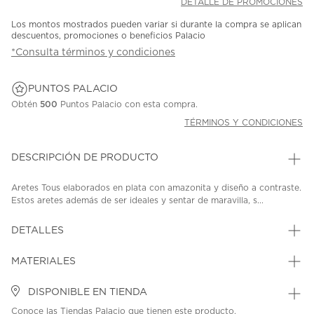
DETALLE DE PROMOCIONES
Los montos mostrados pueden variar si durante la compra se aplican
descuentos, promociones o beneficios Palacio
*Consulta términos y condiciones
PUNTOS PALACIO
Obtén
500
Puntos Palacio con esta compra.
TÉRMINOS Y CONDICIONES
DESCRIPCIÓN DE PRODUCTO
Aretes Tous elaborados en plata con amazonita y diseño a contraste.
Estos aretes además de ser ideales y sentar de maravilla, s...
DETALLES
MATERIALES
DISPONIBLE EN TIENDA
Conoce las Tiendas Palacio que tienen este producto.