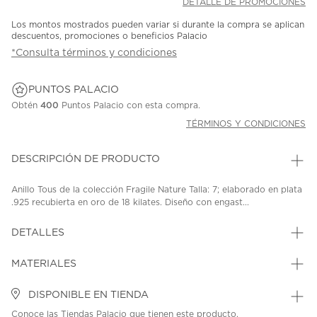
DETALLE DE PROMOCIONES
Los montos mostrados pueden variar si durante la compra se aplican
descuentos, promociones o beneficios Palacio
*Consulta términos y condiciones
PUNTOS PALACIO
Obtén
400
Puntos Palacio con esta compra.
TÉRMINOS Y CONDICIONES
DESCRIPCIÓN DE PRODUCTO
Anillo Tous de la colección Fragile Nature Talla: 7; elaborado en plata
.925 recubierta en oro de 18 kilates. Diseño con engast...
DETALLES
MATERIALES
DISPONIBLE EN TIENDA
Conoce las Tiendas Palacio que tienen este producto.