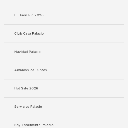
El Buen Fin 2026
Club Cava Palacio
Navidad Palacio
Amamos los Puntos
Hot Sale 2026
Servicios Palacio
Soy Totalmente Palacio