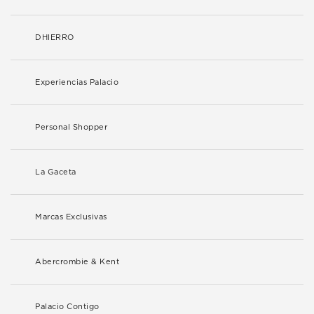
DHIERRO
Experiencias Palacio
Personal Shopper
La Gaceta
Marcas Exclusivas
Abercrombie & Kent
Palacio Contigo