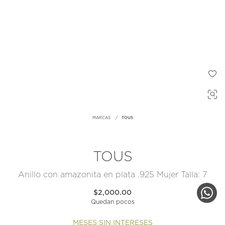
MARCAS
TOUS
TOUS
Anillo con amazonita en plata .925 Mujer Talla: 7
$2,000.00
Quedan pocos
MESES SIN INTERESES