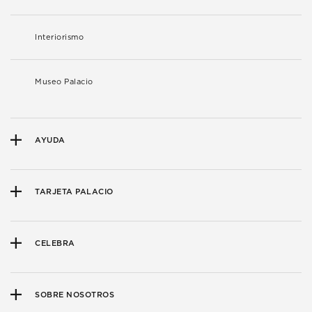
Interiorismo
Museo Palacio
AYUDA
TARJETA PALACIO
CELEBRA
SOBRE NOSOTROS