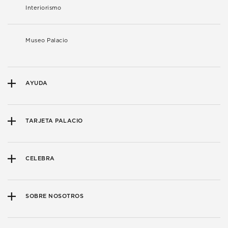
Interiorismo
Museo Palacio
AYUDA
TARJETA PALACIO
CELEBRA
SOBRE NOSOTROS