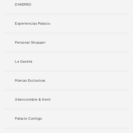
DHIERRO
Experiencias Palacio
Personal Shopper
La Gaceta
Marcas Exclusivas
Abercrombie & Kent
Palacio Contigo