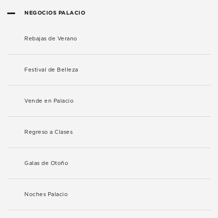
NEGOCIOS PALACIO
Rebajas de Verano
Festival de Belleza
Vende en Palacio
Regreso a Clases
Galas de Otoño
Noches Palacio