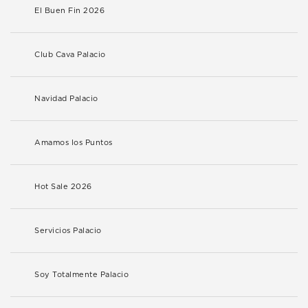
El Buen Fin 2026
Club Cava Palacio
Navidad Palacio
Amamos los Puntos
Hot Sale 2026
Servicios Palacio
Soy Totalmente Palacio