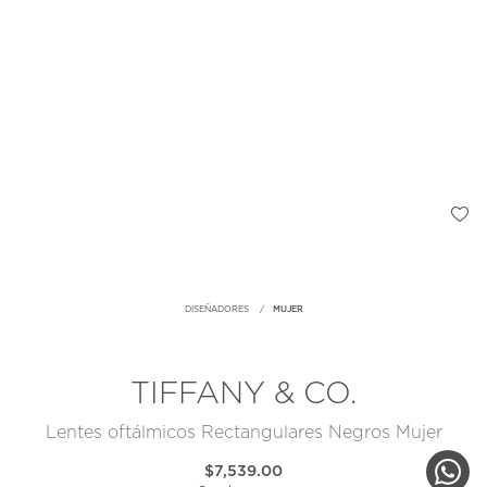
DISEÑADORES
MUJER
TIFFANY & CO.
Lentes oftálmicos Rectangulares Negros Mujer
$7,539.00