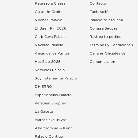
Regreso a Clases
Contacto
Galas de Otoño
Facturación
Noches Palacio
Palacio te escucha
El Buen Fin 2026
Compra Segura
Club Cava Palacio
Rastrea tu pedido
Navidad Palacio
Términos y Condiciones
Amamos los Puntos
Canales Oficiales de
Hot Sale 2026
Comunicación
Servicios Palacio
Soy Totalmente Palacio
DHIERRO
Experiencias Palacio
Personal Shopper
La Gaceta
Marcas Exclusivas
Abercrombie & Kent
Palacio Contigo