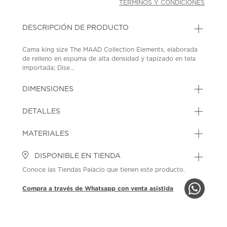
TÉRMINOS Y CONDICIONES
DESCRIPCIÓN DE PRODUCTO
Cama king size The MAAD Collection Elements, elaborada
de relleno en espuma de alta densidad y tapizado en tela
importada; Dise...
DIMENSIONES
DETALLES
MATERIALES
DISPONIBLE EN TIENDA
Conoce las Tiendas Palacio que tienen este producto.
Compra a través de Whatsapp con venta asistida