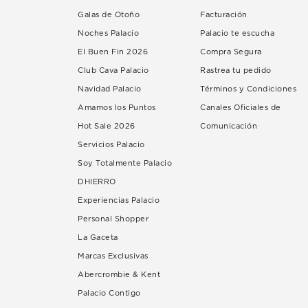
Galas de Otoño
Facturación
Noches Palacio
Palacio te escucha
El Buen Fin 2026
Compra Segura
Club Cava Palacio
Rastrea tu pedido
Navidad Palacio
Términos y Condiciones
Amamos los Puntos
Canales Oficiales de
Hot Sale 2026
Comunicación
Servicios Palacio
Soy Totalmente Palacio
DHIERRO
Experiencias Palacio
Personal Shopper
La Gaceta
Marcas Exclusivas
Abercrombie & Kent
Palacio Contigo