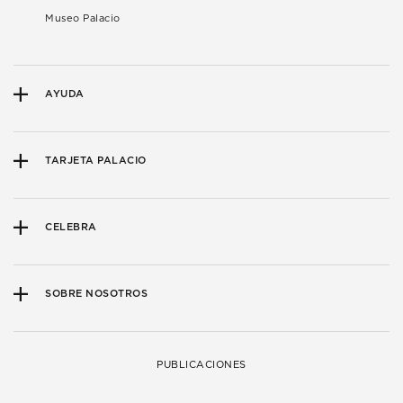
Museo Palacio
AYUDA
TARJETA PALACIO
CELEBRA
SOBRE NOSOTROS
PUBLICACIONES