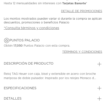
Tarjetas Banorte
Hasta
12 mensualidades
sin intereses con
*
DETALLE DE PROMOCIONES
Los montos mostrados pueden variar si durante la compra se aplican
descuentos, promociones o beneficios Palacio
*Consulta términos y condiciones
PUNTOS PALACIO
Obtén
17,050
Puntos Palacio con esta compra.
TÉRMINOS Y CONDICIONES
DESCRIPCIÓN DE PRODUCTO
Reloj TAG Heuer con caja, bisel y extensible en acero con broche
mariposa de doble pulsador. Inspirado por los relojes Monaco d...
ESPECIFICACIONES
DETALLES