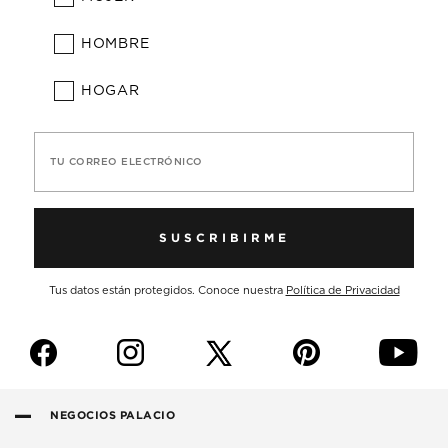
HOMBRE
HOGAR
TU CORREO ELECTRÓNICO
SUSCRIBIRME
Tus datos están protegidos. Conoce nuestra
Política de Privacidad
f
i
p
y
NEGOCIOS PALACIO