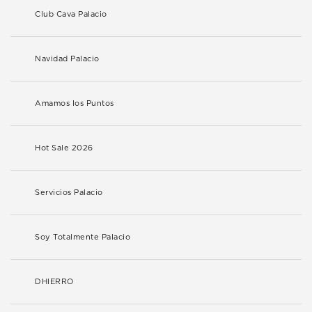
Club Cava Palacio
Navidad Palacio
Amamos los Puntos
Hot Sale 2026
Servicios Palacio
Soy Totalmente Palacio
DHIERRO