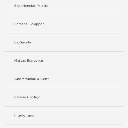
Experiencias Palacio
Personal Shopper
La Gaceta
Marcas Exclusivas
Abercrombie & Kent
Palacio Contigo
Interiorismo