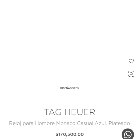
DISEÑADORES
TAG HEUER
Reloj para Hombre Monaco Casual Azul, Plateado
$170,500.00