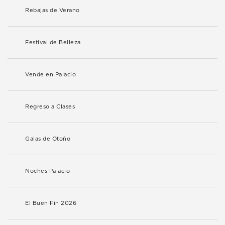
Rebajas de Verano
Festival de Belleza
Vende en Palacio
Regreso a Clases
Galas de Otoño
Noches Palacio
El Buen Fin 2026