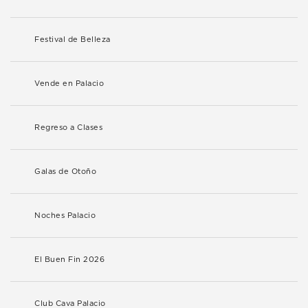
Festival de Belleza
Vende en Palacio
Regreso a Clases
Galas de Otoño
Noches Palacio
El Buen Fin 2026
Club Cava Palacio