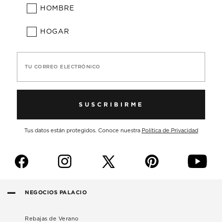
HOMBRE
HOGAR
TU CORREO ELECTRÓNICO
SUSCRIBIRME
Tus datos están protegidos. Conoce nuestra
Política de Privacidad
f
i
p
y
NEGOCIOS PALACIO
Rebajas de Verano