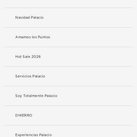
Navidad Palacio
Amamos los Puntos
Hot Sale 2026
Servicios Palacio
Soy Totalmente Palacio
DHIERRO
Experiencias Palacio