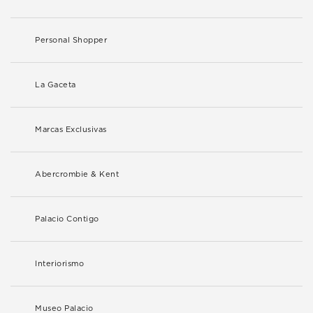
Personal Shopper
La Gaceta
Marcas Exclusivas
Abercrombie & Kent
Palacio Contigo
Interiorismo
Museo Palacio