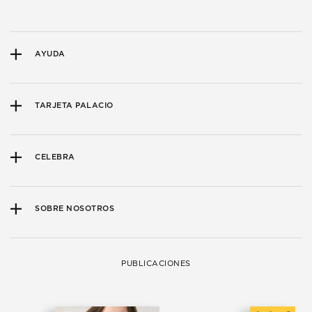
AYUDA
TARJETA PALACIO
CELEBRA
SOBRE NOSOTROS
PUBLICACIONES