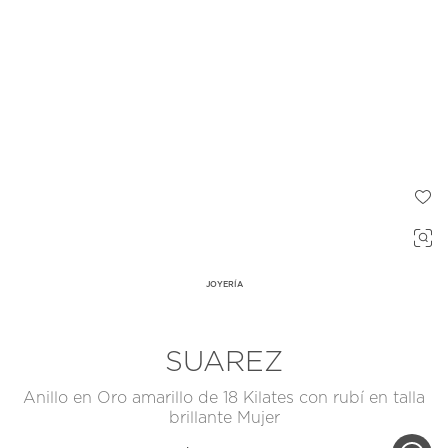
JOYERÍA
SUAREZ
Anillo en Oro amarillo de 18 Kilates con rubí en talla
brillante Mujer