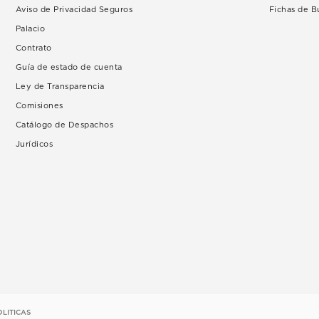
Aviso de Privacidad Seguros
Fichas de 
Palacio
Contrato
Guía de estado de cuenta
Ley de Transparencia
Comisiones
Catálogo de Despachos
Jurídicos
OLITICAS