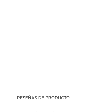
RESEÑAS DE PRODUCTO