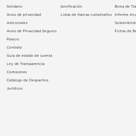
Solidario
bonificación
Bolsa de Tr
Aviso de privacidad
Listas de marcas cumpleaños
Informe An
Adicionales
Sostenibili
Aviso de Privacidad Seguros
Fichas de 
Palacio
Contrato
Guía de estado de cuenta
Ley de Transparencia
Comisiones
Catálogo de Despachos
Jurídicos