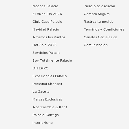
Noches Palacio
Palacio te escucha
El Buen Fin 2026
Compra Segura
Club Cava Palacio
Rastrea tu pedido
Navidad Palacio
Términos y Condiciones
Amamos los Puntos
Canales Oficiales de
Hot Sale 2026
Comunicación
Servicios Palacio
Soy Totalmente Palacio
DHIERRO
Experiencias Palacio
Personal Shopper
La Gaceta
Marcas Exclusivas
Abercrombie & Kent
Palacio Contigo
Interiorismo