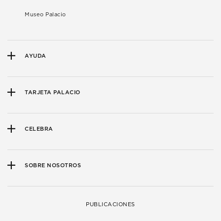
Museo Palacio
AYUDA
TARJETA PALACIO
CELEBRA
SOBRE NOSOTROS
PUBLICACIONES