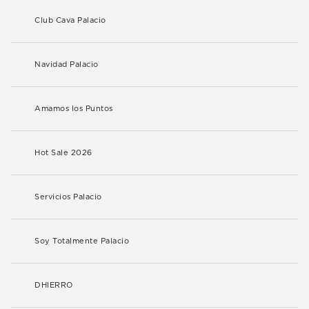
Club Cava Palacio
Navidad Palacio
Amamos los Puntos
Hot Sale 2026
Servicios Palacio
Soy Totalmente Palacio
DHIERRO