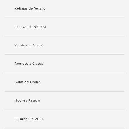
Rebajas de Verano
Festival de Belleza
Vende en Palacio
Regreso a Clases
Galas de Otoño
Noches Palacio
El Buen Fin 2026