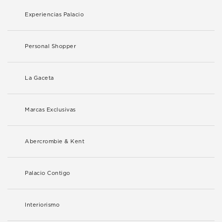
Experiencias Palacio
Personal Shopper
La Gaceta
Marcas Exclusivas
Abercrombie & Kent
Palacio Contigo
Interiorismo