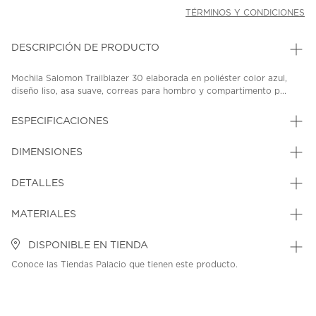
TÉRMINOS Y CONDICIONES
DESCRIPCIÓN DE PRODUCTO
Mochila Salomon Trailblazer 30 elaborada en poliéster color azul,
diseño liso, asa suave, correas para hombro y compartimento p...
ESPECIFICACIONES
DIMENSIONES
DETALLES
MATERIALES
DISPONIBLE EN TIENDA
Conoce las Tiendas Palacio que tienen este producto.