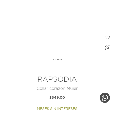
JOYERÍA
RAPSODIA
Collar corazón Mujer
$549.00
MESES SIN INTERESES