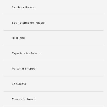
Servicios Palacio
Soy Totalmente Palacio
DHIERRO
Experiencias Palacio
Personal Shopper
La Gaceta
Marcas Exclusivas