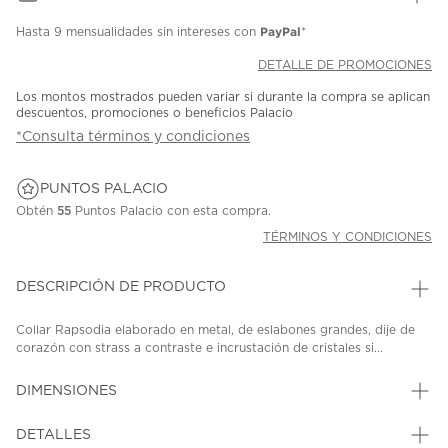
PayPal
Hasta
9 mensualidades
sin intereses con
*
DETALLE DE PROMOCIONES
Los montos mostrados pueden variar si durante la compra se aplican
descuentos, promociones o beneficios Palacio
*Consulta términos y condiciones
PUNTOS PALACIO
Obtén
55
Puntos Palacio con esta compra.
TÉRMINOS Y CONDICIONES
DESCRIPCIÓN DE PRODUCTO
Collar Rapsodia elaborado en metal, de eslabones grandes, dije de
corazón con strass a contraste e incrustación de cristales si...
DIMENSIONES
DETALLES