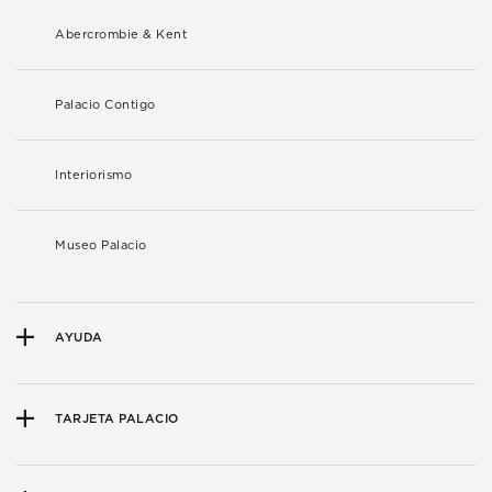
Abercrombie & Kent
Palacio Contigo
Interiorismo
Museo Palacio
AYUDA
TARJETA PALACIO