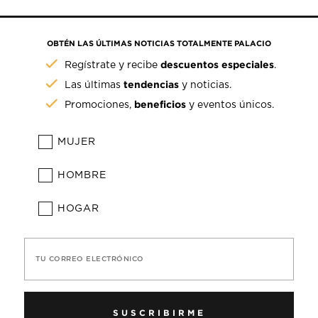
OBTÉN LAS ÚLTIMAS NOTICIAS TOTALMENTE PALACIO
descuentos especiales
Regístrate y recibe
.
tendencias
Las últimas
y noticias.
beneficios
Promociones,
y eventos únicos.
MUJER
HOMBRE
HOGAR
TU CORREO ELECTRÓNICO
SUSCRIBIRME