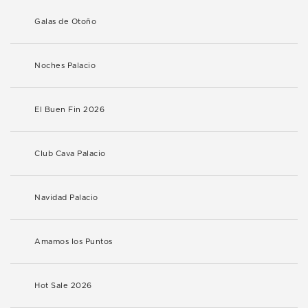
Galas de Otoño
Noches Palacio
El Buen Fin 2026
Club Cava Palacio
Navidad Palacio
Amamos los Puntos
Hot Sale 2026