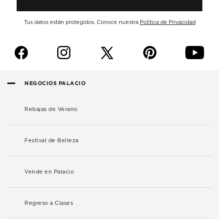
Tus datos están protegidos. Conoce nuestra
Política de Privacidad
f
i
p
y
NEGOCIOS PALACIO
Rebajas de Verano
Festival de Belleza
Vende en Palacio
Regreso a Clases