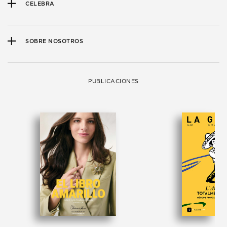
CELEBRA
SOBRE NOSOTROS
PUBLICACIONES