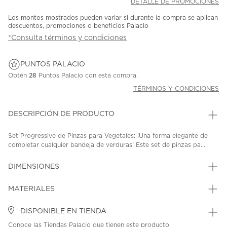
DETALLE DE PROMOCIONES
Los montos mostrados pueden variar si durante la compra se aplican
descuentos, promociones o beneficios Palacio
*Consulta términos y condiciones
PUNTOS PALACIO
Obtén
28
Puntos Palacio con esta compra.
TÉRMINOS Y CONDICIONES
DESCRIPCIÓN DE PRODUCTO
Set Progressive de Pinzas para Vegetales; ¡Una forma elegante de
completar cualquier bandeja de verduras! Este set de pinzas pa...
DIMENSIONES
MATERIALES
DISPONIBLE EN TIENDA
Conoce las Tiendas Palacio que tienen este producto.