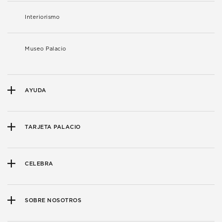
Interiorismo
Museo Palacio
AYUDA
TARJETA PALACIO
CELEBRA
SOBRE NOSOTROS