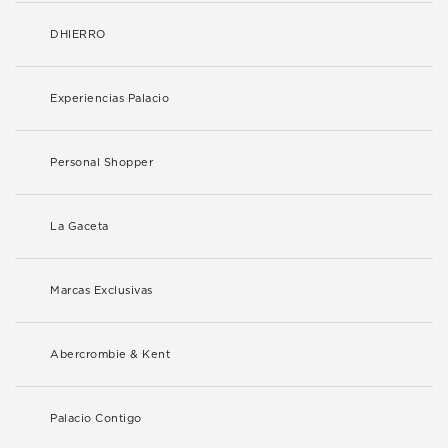
DHIERRO
Experiencias Palacio
Personal Shopper
La Gaceta
Marcas Exclusivas
Abercrombie & Kent
Palacio Contigo