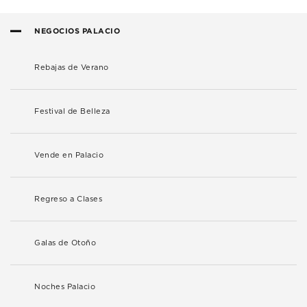
NEGOCIOS PALACIO
Rebajas de Verano
Festival de Belleza
Vende en Palacio
Regreso a Clases
Galas de Otoño
Noches Palacio