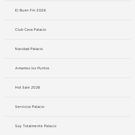
El Buen Fin 2026
Club Cava Palacio
Navidad Palacio
Amamos los Puntos
Hot Sale 2026
Servicios Palacio
Soy Totalmente Palacio