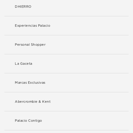
DHIERRO
Experiencias Palacio
Personal Shopper
La Gaceta
Marcas Exclusivas
Abercrombie & Kent
Palacio Contigo