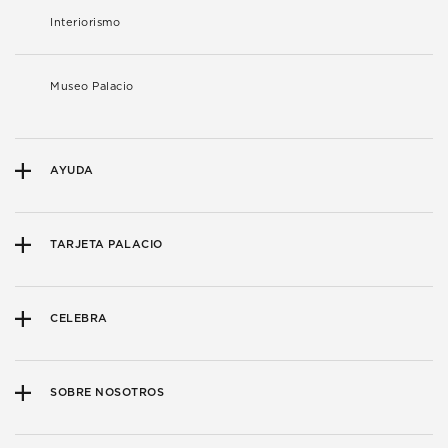
Interiorismo
Museo Palacio
AYUDA
TARJETA PALACIO
CELEBRA
SOBRE NOSOTROS