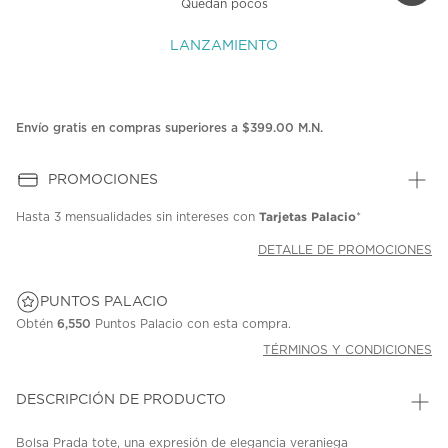
Quedan pocos
LANZAMIENTO
Envío gratis en compras superiores a $399.00 M.N.
PROMOCIONES
Tarjetas Palacio
Hasta
3 mensualidades
sin intereses con
*
DETALLE DE PROMOCIONES
PUNTOS PALACIO
Obtén
6,550
Puntos Palacio con esta compra.
TÉRMINOS Y CONDICIONES
DESCRIPCIÓN DE PRODUCTO
Bolsa Prada tote, una expresión de elegancia veraniega