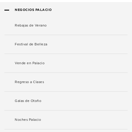
NEGOCIOS PALACIO
Rebajas de Verano
Festival de Belleza
Vende en Palacio
Regreso a Clases
Galas de Otoño
Noches Palacio