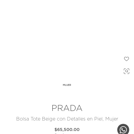
MUJER
PRADA
Bolsa Tote Beige con Detalles en Piel, Mujer
$65,500.00