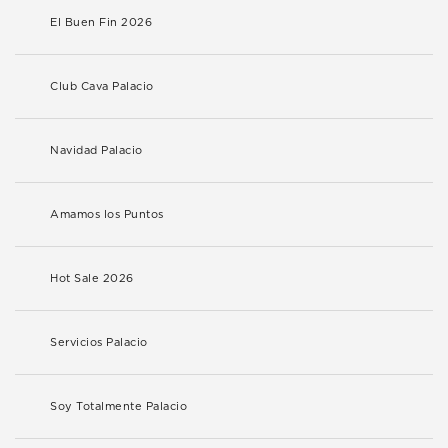
El Buen Fin 2026
Club Cava Palacio
Navidad Palacio
Amamos los Puntos
Hot Sale 2026
Servicios Palacio
Soy Totalmente Palacio