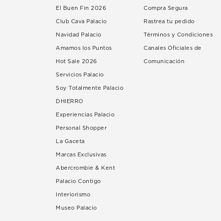
El Buen Fin 2026
Compra Segura
Club Cava Palacio
Rastrea tu pedido
Navidad Palacio
Términos y Condiciones
Amamos los Puntos
Canales Oficiales de
Hot Sale 2026
Comunicación
Servicios Palacio
Soy Totalmente Palacio
DHIERRO
Experiencias Palacio
Personal Shopper
La Gaceta
Marcas Exclusivas
Abercrombie & Kent
Palacio Contigo
Interiorismo
Museo Palacio