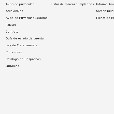
Aviso de privacidad
Listas de marcas cumpleaños
Informe An
Adicionales
Sostenibili
Aviso de Privacidad Seguros
Fichas de 
Palacio
Contrato
Guía de estado de cuenta
Ley de Transparencia
Comisiones
Catálogo de Despachos
Jurídicos