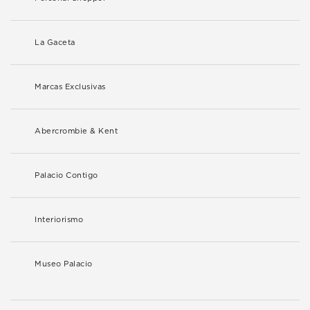
La Gaceta
Marcas Exclusivas
Abercrombie & Kent
Palacio Contigo
Interiorismo
Museo Palacio