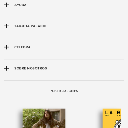
AYUDA
TARJETA PALACIO
CELEBRA
SOBRE NOSOTROS
PUBLICACIONES