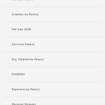
Amamos los Puntos
Hot Sale 2026
Servicios Palacio
Soy Totalmente Palacio
DHIERRO
Experiencias Palacio
Personal Shopper