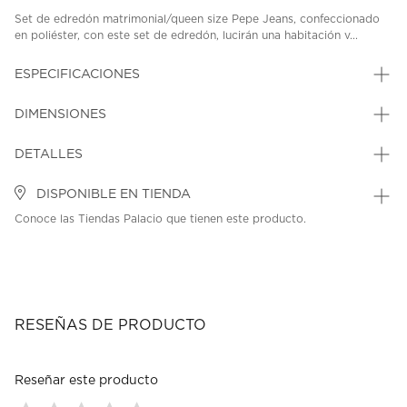
Set de edredón matrimonial/queen size Pepe Jeans, confeccionado
en poliéster, con este set de edredón, lucirán una habitación v...
ESPECIFICACIONES
DIMENSIONES
DETALLES
DISPONIBLE EN TIENDA
Conoce las Tiendas Palacio que tienen este producto.
RESEÑAS DE PRODUCTO
Reseñar este producto