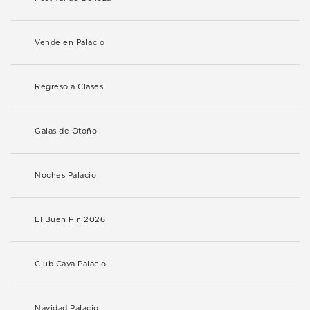
Vende en Palacio
Regreso a Clases
Galas de Otoño
Noches Palacio
El Buen Fin 2026
Club Cava Palacio
Navidad Palacio