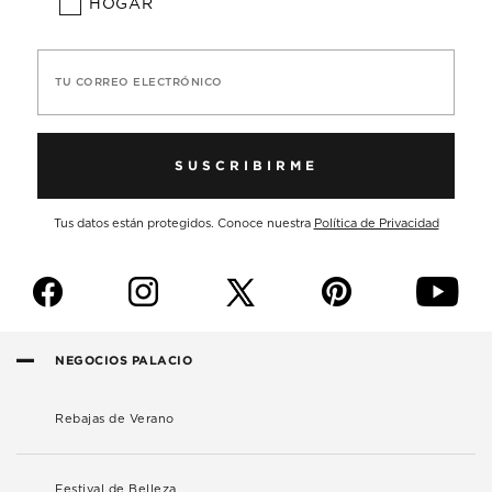
HOGAR
TU CORREO ELECTRÓNICO
SUSCRIBIRME
Tus datos están protegidos. Conoce nuestra
Política de Privacidad
f
i
p
y
NEGOCIOS PALACIO
Rebajas de Verano
Festival de Belleza