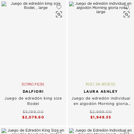
ÚLTIMAS PIEZAS
MESES SIN INTERESES
DALFIORI
LAURA ASHLEY
Juego de edredón king size
Juego de edredón individual
Rodel
en algodón Morning gloria
rosa
$5,199.00
$2,999.00
$2,079.60
$1,949.35