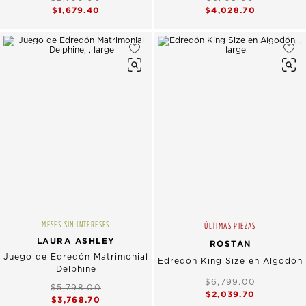
$1,679.40
$4,028.70
MESES SIN INTERESES
ÚLTIMAS PIEZAS
LAURA ASHLEY
ROSTAN
Juego de Edredón Matrimonial
Edredón King Size en Algodón
Delphine
$6,799.00
$5,798.00
$2,039.70
$3,768.70