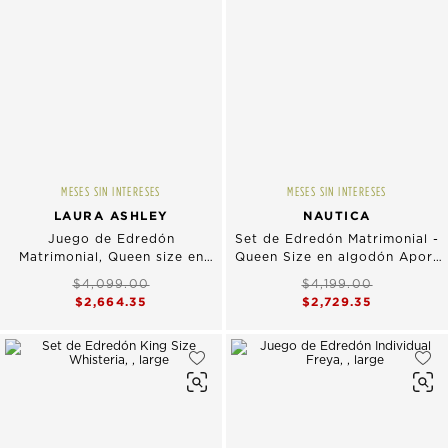
MESES SIN INTERESES
MESES SIN INTERESES
LAURA ASHLEY
NAUTICA
Juego de Edredón
Set de Edredón Matrimonial -
Matrimonial, Queen size en
Queen Size en algodón Aport
Algodón
Azul
$4,099.00
$4,199.00
$2,664.35
$2,729.35