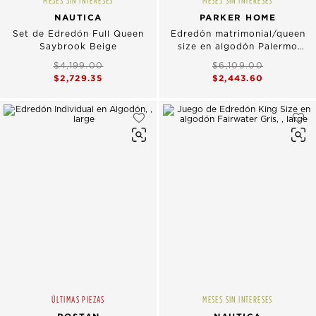
NAUTICA
PARKER HOME
Set de Edredón Full Queen
Edredón matrimonial/queen
Saybrook Beige
size en algodón Palermo
multicolor
$4,199.00
$6,109.00
$2,729.35
$2,443.60
ÚLTIMAS PIEZAS
MESES SIN INTERESES