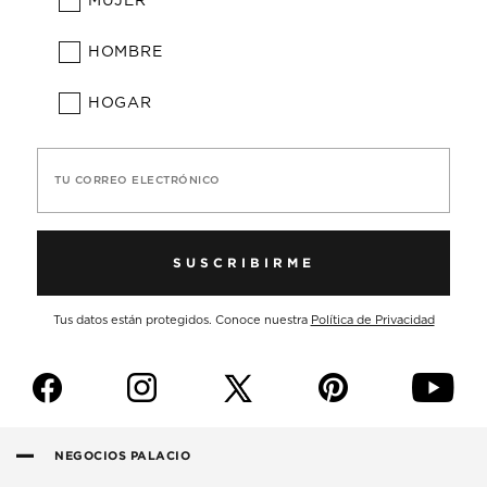
MUJER
HOMBRE
HOGAR
TU CORREO ELECTRÓNICO
SUSCRIBIRME
Tus datos están protegidos. Conoce nuestra
Política de Privacidad
f
i
p
y
NEGOCIOS PALACIO