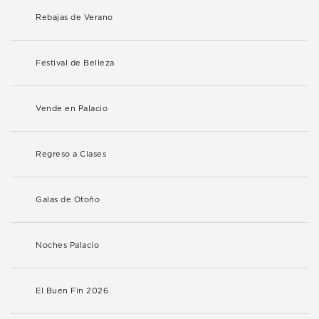
Rebajas de Verano
Festival de Belleza
Vende en Palacio
Regreso a Clases
Galas de Otoño
Noches Palacio
El Buen Fin 2026