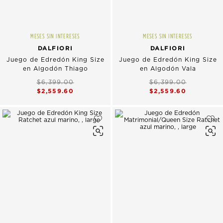
MESES SIN INTERESES
MESES SIN INTERESES
DALFIORI
DALFIORI
Juego de Edredón King Size
Juego de Edredón King Size
en Algodón Thiago
en Algodón Vala
$6,399.00
$6,399.00
$2,559.60
$2,559.60