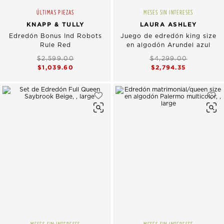
ÚLTIMAS PIEZAS
MESES SIN INTERESES
KNAPP & TULLY
LAURA ASHLEY
Edredón Bonus Ind Robots
Juego de edredón king size
Rule Red
en algodón Arundel azul
$2,599.00
$4,299.00
$1,039.60
$2,794.35
MESES SIN INTERESES
MESES SIN INTERESES