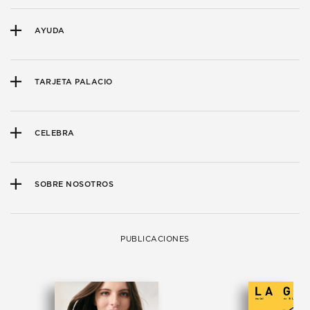
AYUDA
TARJETA PALACIO
CELEBRA
SOBRE NOSOTROS
PUBLICACIONES