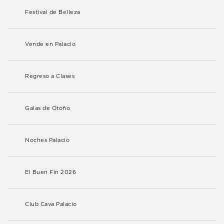
Festival de Belleza
Vende en Palacio
Regreso a Clases
Galas de Otoño
Noches Palacio
El Buen Fin 2026
Club Cava Palacio