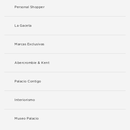
Personal Shopper
La Gaceta
Marcas Exclusivas
Abercrombie & Kent
Palacio Contigo
Interiorismo
Museo Palacio