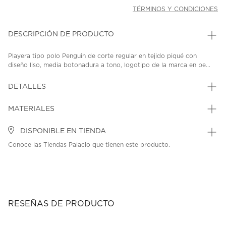
TÉRMINOS Y CONDICIONES
DESCRIPCIÓN DE PRODUCTO
Playera tipo polo Penguin de corte regular en tejido piqué con
diseño liso, media botonadura a tono, logotipo de la marca en pe...
DETALLES
MATERIALES
DISPONIBLE EN TIENDA
Conoce las Tiendas Palacio que tienen este producto.
RESEÑAS DE PRODUCTO