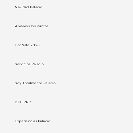
Navidad Palacio
Amamos los Puntos
Hot Sale 2026
Servicios Palacio
Soy Totalmente Palacio
DHIERRO
Experiencias Palacio