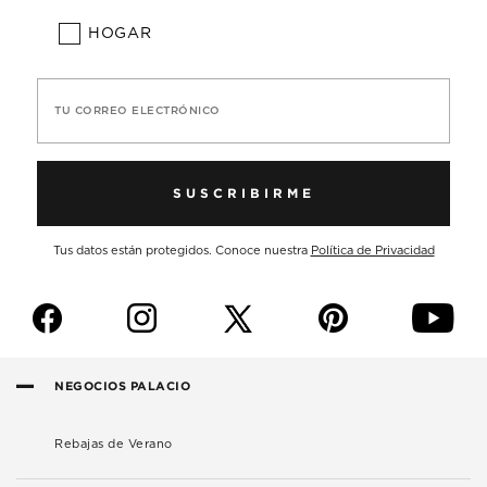
HOGAR
TU CORREO ELECTRÓNICO
SUSCRIBIRME
Tus datos están protegidos. Conoce nuestra
Política de Privacidad
f
i
p
y
NEGOCIOS PALACIO
Rebajas de Verano