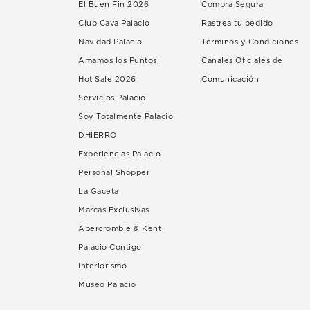
El Buen Fin 2026
Compra Segura
Club Cava Palacio
Rastrea tu pedido
Navidad Palacio
Términos y Condiciones
Amamos los Puntos
Canales Oficiales de
Hot Sale 2026
Comunicación
Servicios Palacio
Soy Totalmente Palacio
DHIERRO
Experiencias Palacio
Personal Shopper
La Gaceta
Marcas Exclusivas
Abercrombie & Kent
Palacio Contigo
Interiorismo
Museo Palacio