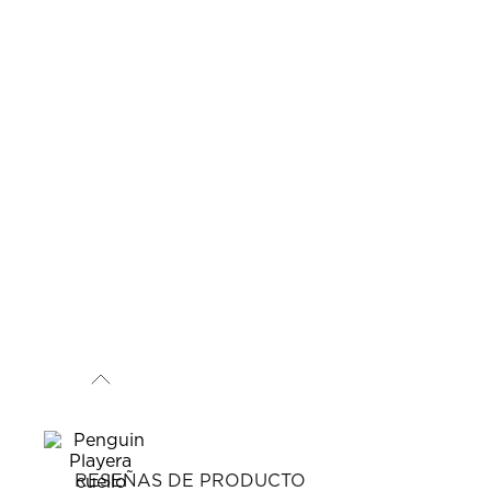
RESEÑAS DE PRODUCTO