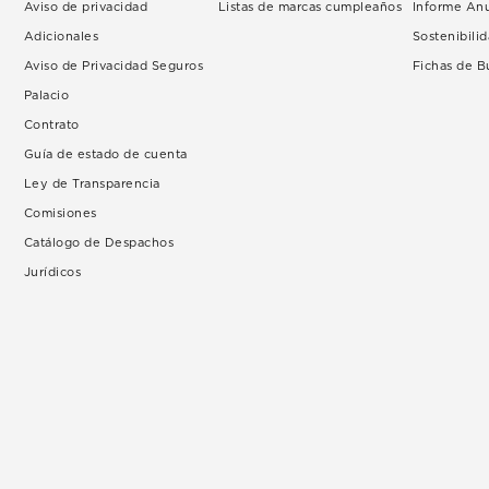
Aviso de privacidad
Listas de marcas cumpleaños
Informe An
Adicionales
Sostenibili
Aviso de Privacidad Seguros
Fichas de 
Palacio
Contrato
Guía de estado de cuenta
Ley de Transparencia
Comisiones
Catálogo de Despachos
Jurídicos