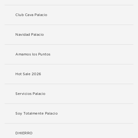
Club Cava Palacio
Navidad Palacio
Amamos los Puntos
Hot Sale 2026
Servicios Palacio
Soy Totalmente Palacio
DHIERRO