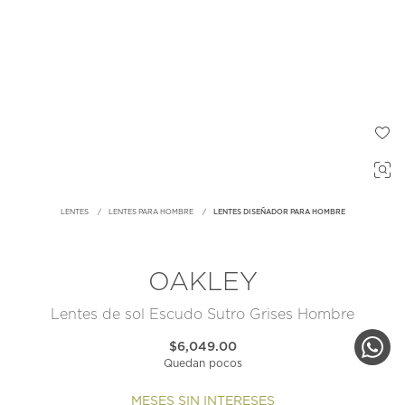
LENTES
LENTES PARA HOMBRE
LENTES DISEÑADOR PARA HOMBRE
OAKLEY
Lentes de sol Escudo Sutro Grises Hombre
$6,049.00
Quedan pocos
MESES SIN INTERESES