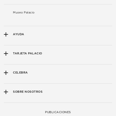
Museo Palacio
AYUDA
TARJETA PALACIO
CELEBRA
SOBRE NOSOTROS
PUBLICACIONES