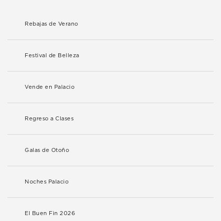
Rebajas de Verano
Festival de Belleza
Vende en Palacio
Regreso a Clases
Galas de Otoño
Noches Palacio
El Buen Fin 2026