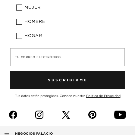
MUJER
HOMBRE
HOGAR
TU CORREO ELECTRÓNICO
SUSCRIBIRME
Tus datos están protegidos. Conoce nuestra
Política de Privacidad
f
i
p
y
NEGOCIOS PALACIO