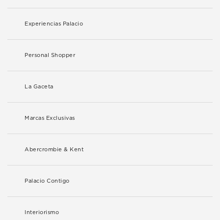
Experiencias Palacio
Personal Shopper
La Gaceta
Marcas Exclusivas
Abercrombie & Kent
Palacio Contigo
Interiorismo