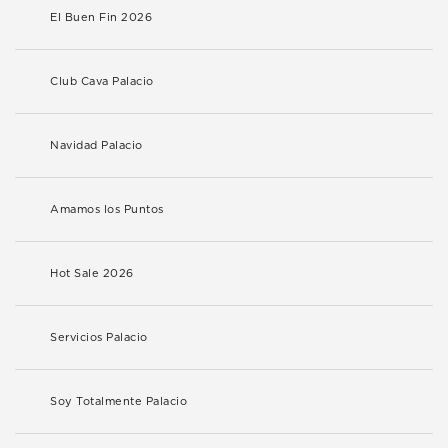
El Buen Fin 2026
Club Cava Palacio
Navidad Palacio
Amamos los Puntos
Hot Sale 2026
Servicios Palacio
Soy Totalmente Palacio