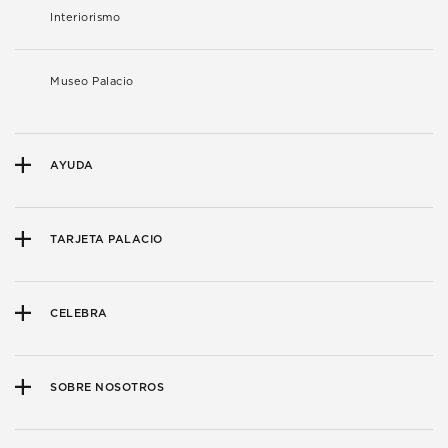
Interiorismo
Museo Palacio
AYUDA
TARJETA PALACIO
CELEBRA
SOBRE NOSOTROS