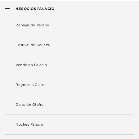
NEGOCIOS PALACIO
Rebajas de Verano
Festival de Belleza
Vende en Palacio
Regreso a Clases
Galas de Otoño
Noches Palacio