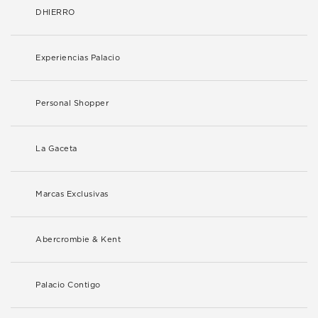
DHIERRO
Experiencias Palacio
Personal Shopper
La Gaceta
Marcas Exclusivas
Abercrombie & Kent
Palacio Contigo