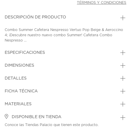
TÉRMINOS Y CONDICIONES
DESCRIPCIÓN DE PRODUCTO
Combo Summer Cafetera Nespresso Vertuo Pop Beige & Aeroccino
4; ¡Descubre nuestro nuevo combo Summer! Cafetera Combo
Nespresso ...
ESPECIFICACIONES
DIMENSIONES
DETALLES
FICHA TÉCNICA
MATERIALES
DISPONIBLE EN TIENDA
Conoce las Tiendas Palacio que tienen este producto.