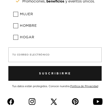
beneficios
Promociones,
y eventos únicos.
MUJER
HOMBRE
HOGAR
TU CORREO ELECTRÓNICO
SUSCRIBIRME
Tus datos están protegidos. Conoce nuestra
Política de Privacidad
f
i
p
y