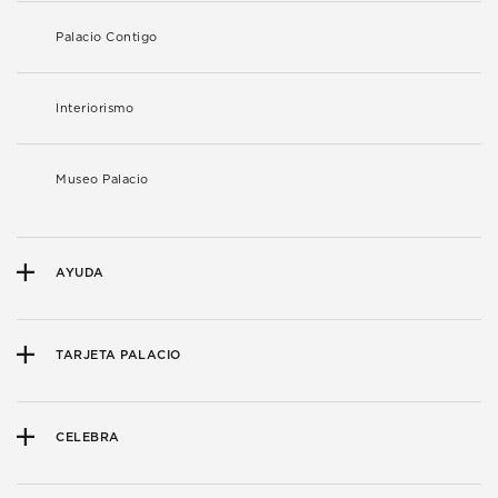
Palacio Contigo
Interiorismo
Museo Palacio
AYUDA
TARJETA PALACIO
CELEBRA