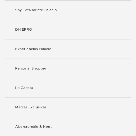
Soy Totalmente Palacio
DHIERRO
Experiencias Palacio
Personal Shopper
La Gaceta
Marcas Exclusivas
Abercrombie & Kent