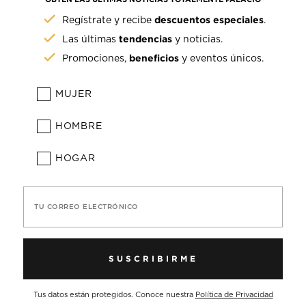
descuentos especiales
Regístrate y recibe
.
tendencias
Las últimas
y noticias.
beneficios
Promociones,
y eventos únicos.
MUJER
HOMBRE
HOGAR
TU CORREO ELECTRÓNICO
SUSCRIBIRME
Tus datos están protegidos. Conoce nuestra
Política de Privacidad