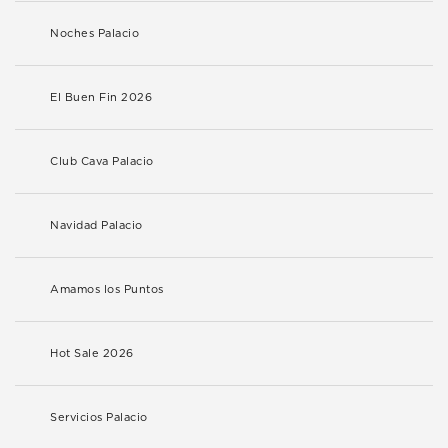
Noches Palacio
El Buen Fin 2026
Club Cava Palacio
Navidad Palacio
Amamos los Puntos
Hot Sale 2026
Servicios Palacio