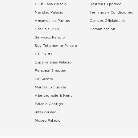
Club Cava Palacio
Rastrea tu pedido
Navidad Palacio
Términos y Condiciones
Amamos los Puntos
Canales Oficiales de
Hot Sale 2026
Comunicación
Servicios Palacio
Soy Totalmente Palacio
DHIERRO
Experiencias Palacio
Personal Shopper
La Gaceta
Marcas Exclusivas
Abercrombie & Kent
Palacio Contigo
Interiorismo
Museo Palacio