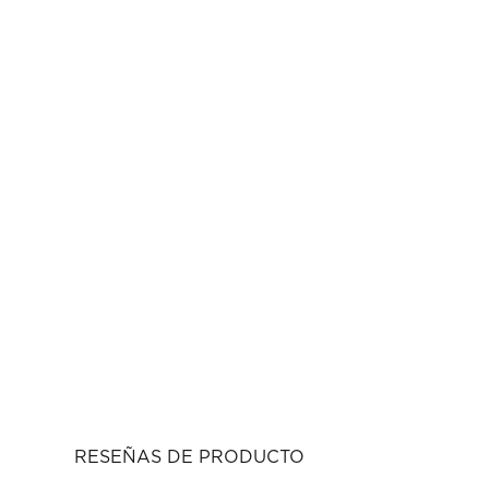
RESEÑAS DE PRODUCTO