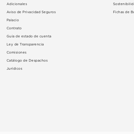
Adicionales
Sostenibili
Aviso de Privacidad Seguros
Fichas de 
Palacio
Contrato
Guía de estado de cuenta
Ley de Transparencia
Comisiones
Catálogo de Despachos
Jurídicos