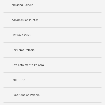
Navidad Palacio
Amamos los Puntos
Hot Sale 2026
Servicios Palacio
Soy Totalmente Palacio
DHIERRO
Experiencias Palacio