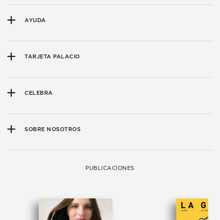
AYUDA
TARJETA PALACIO
CELEBRA
SOBRE NOSOTROS
PUBLICACIONES