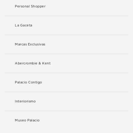
Personal Shopper
La Gaceta
Marcas Exclusivas
Abercrombie & Kent
Palacio Contigo
Interiorismo
Museo Palacio