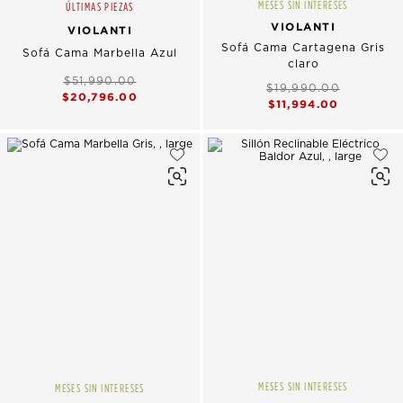
MESES SIN INTERESES
ÚLTIMAS PIEZAS
VIOLANTI
VIOLANTI
Sofá Cama Cartagena Gris
Sofá Cama Marbella Azul
claro
$51,990.00
$19,990.00
$20,796.00
$11,994.00
MESES SIN INTERESES
MESES SIN INTERESES