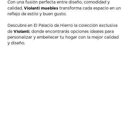
Con una fusión perfecta entre diseño, comodidad y
Violanti muebles
calidad,
transforma cada espacio en un
reflejo de estilo y buen gusto.
Descubre en El Palacio de Hierro la colección exclusiva
Violanti
de
, donde encontrarás opciones ideales para
personalizar y embellecer tu hogar con la mejor calidad
y diseño.