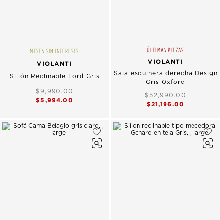
ÚLTIMAS PIEZAS
MESES SIN INTERESES
VIOLANTI
VIOLANTI
Sala esquinera derecha Design
Sillón Reclinable Lord Gris
Gris Oxford
$9,990.00
$52,990.00
$5,994.00
$21,196.00