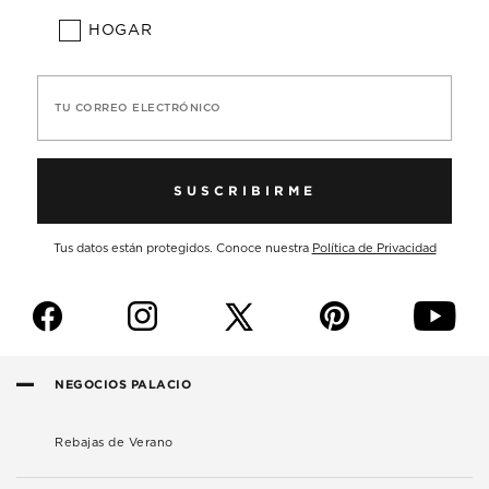
HOGAR
TU CORREO ELECTRÓNICO
SUSCRIBIRME
Tus datos están protegidos. Conoce nuestra
Política de Privacidad
f
i
p
y
NEGOCIOS PALACIO
Rebajas de Verano