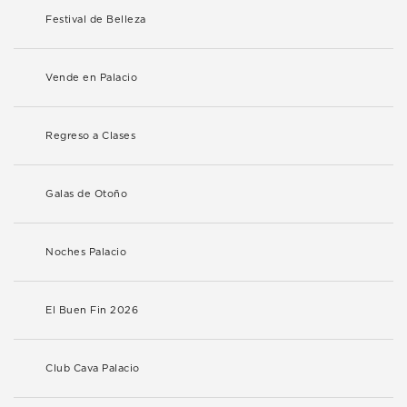
Festival de Belleza
Vende en Palacio
Regreso a Clases
Galas de Otoño
Noches Palacio
El Buen Fin 2026
Club Cava Palacio