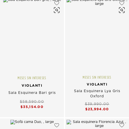
MESES SIN INTERESES
MESES SIN INTERESES
VIOLANTI
VIOLANTI
Sala Esquinera Lya Gris
Sala Esquinera Bari gris
Oxford
$58,590.00
$39,990.00
$35,154.00
$23,994.00