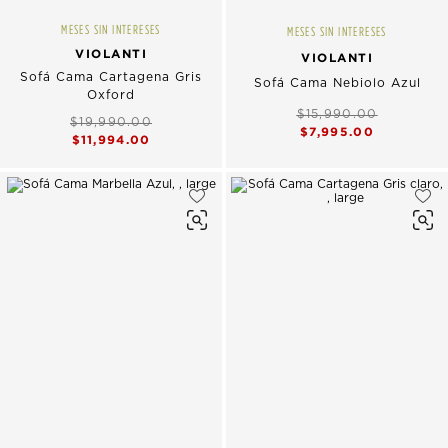
MESES SIN INTERESES
MESES SIN INTERESES
VIOLANTI
VIOLANTI
Sofá Cama Cartagena Gris
Sofá Cama Nebiolo Azul
Oxford
$15,990.00
$19,990.00
$7,995.00
$11,994.00