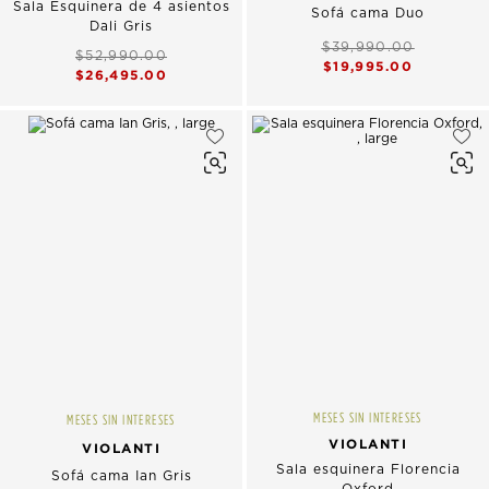
Sala Esquinera de 4 asientos
Sofá cama Duo
Dali Gris
$39,990.00
$52,990.00
$19,995.00
$26,495.00
MESES SIN INTERESES
MESES SIN INTERESES
VIOLANTI
VIOLANTI
Sala esquinera Florencia
Sofá cama Ian Gris
Oxford