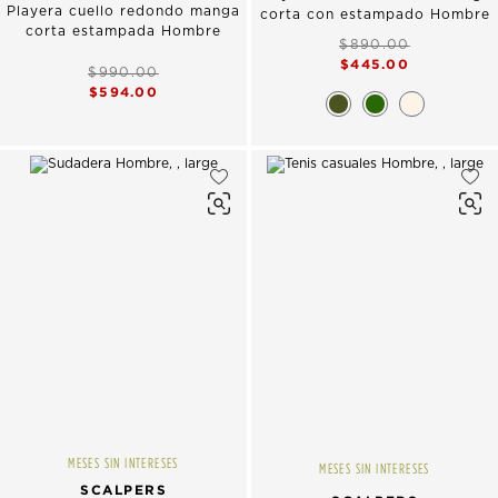
Playera cuello redondo manga
corta con estampado Hombre
corta estampada Hombre
$890.00
$445.00
$990.00
$594.00
MESES SIN INTERESES
MESES SIN INTERESES
SCALPERS