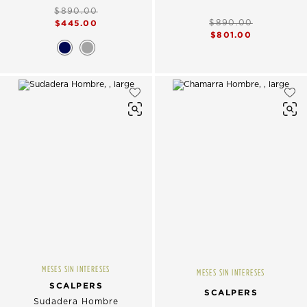
Hombre
$890.00
$445.00
$890.00
$801.00
MESES SIN INTERESES
MESES SIN INTERESES
SCALPERS
SCALPERS
Sudadera Hombre