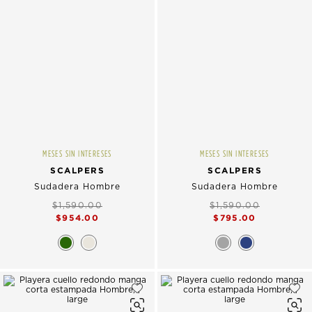
MESES SIN INTERESES
MESES SIN INTERESES
SCALPERS
SCALPERS
Sudadera Hombre
Sudadera Hombre
$1,590.00
$1,590.00
$954.00
$795.00