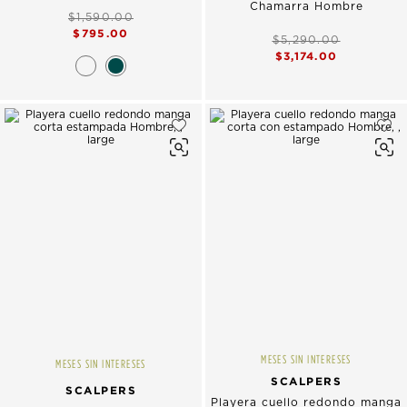
Chamarra Hombre
$1,590.00
$795.00
$5,290.00
$3,174.00
MESES SIN INTERESES
MESES SIN INTERESES
SCALPERS
SCALPERS
Playera cuello redondo manga