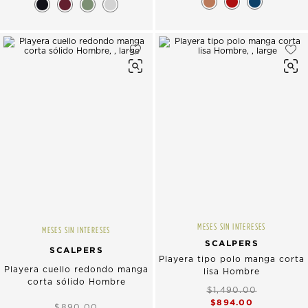
MESES SIN INTERESES
MESES SIN INTERESES
SCALPERS
SCALPERS
Playera tipo polo manga corta
Playera cuello redondo manga
lisa Hombre
corta sólido Hombre
$1,490.00
$894.00
$890.00