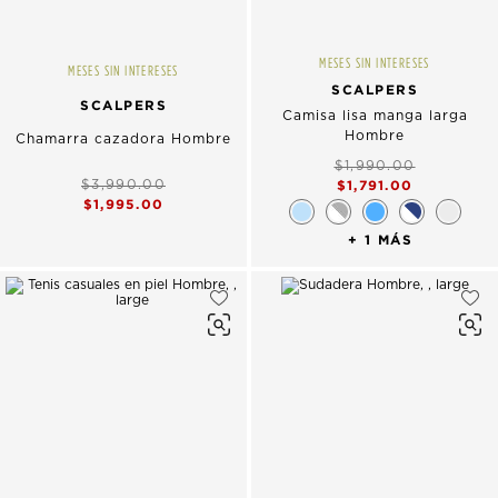
MESES SIN INTERESES
MESES SIN INTERESES
SCALPERS
SCALPERS
Camisa lisa manga larga
Hombre
Chamarra cazadora Hombre
$1,990.00
$3,990.00
$1,791.00
$1,995.00
+ 1 MÁS