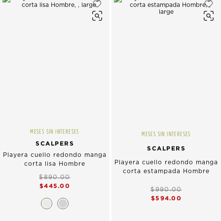
MESES SIN INTERESES
MESES SIN INTERESES
SCALPERS
SCALPERS
Playera cuello redondo manga
Playera cuello redondo manga
corta lisa Hombre
corta estampada Hombre
$890.00
$445.00
$990.00
$594.00