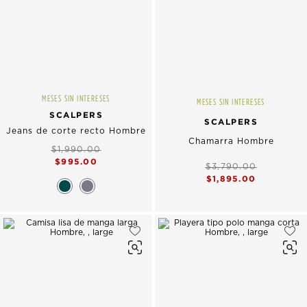
MESES SIN INTERESES
MESES SIN INTERESES
SCALPERS
SCALPERS
Jeans de corte recto Hombre
Chamarra Hombre
$1,990.00
$995.00
$3,790.00
$1,895.00