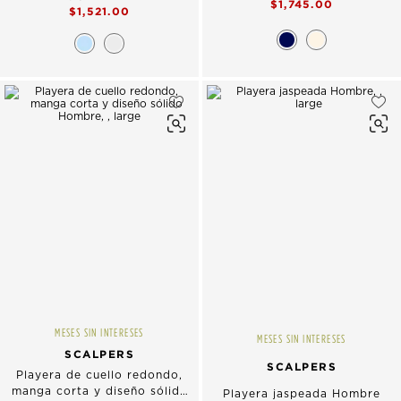
$1,745.00
$1,521.00
MESES SIN INTERESES
MESES SIN INTERESES
SCALPERS
SCALPERS
Playera de cuello redondo,
manga corta y diseño sólido
Playera jaspeada Hombre