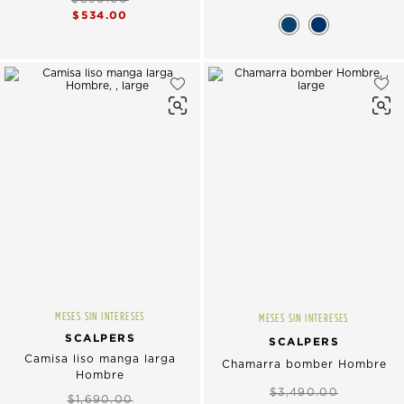
$534.00
MESES SIN INTERESES
MESES SIN INTERESES
SCALPERS
SCALPERS
Camisa liso manga larga
Chamarra bomber Hombre
Hombre
$3,490.00
$1,690.00