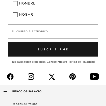
HOMBRE
HOGAR
TU CORREO ELECTRÓNICO
SUSCRIBIRME
Tus datos están protegidos. Conoce nuestra
Política de Privacidad
f
i
p
y
NEGOCIOS PALACIO
Rebajas de Verano