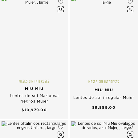
MESES SIN INTERESES
MESES SIN INTERESES
MIU MIU
MIU MIU
Lentes de sol Mariposa
Lentes de sol irregular Mujer
Negros Mujer
$9,859.00
$10,979.00