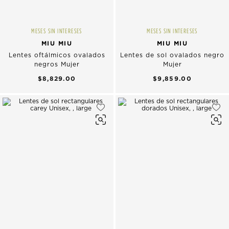
MESES SIN INTERESES
MESES SIN INTERESES
MIU MIU
MIU MIU
Lentes oftálmicos ovalados
Lentes de sol ovalados negro
negros Mujer
Mujer
$8,829.00
$9,859.00