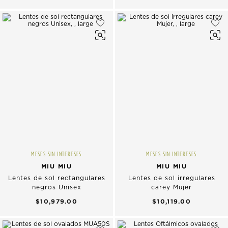
MESES SIN INTERESES
MESES SIN INTERESES
MIU MIU
MIU MIU
Lentes de sol rectangulares
Lentes de sol irregulares
negros Unisex
carey Mujer
$10,979.00
$10,119.00