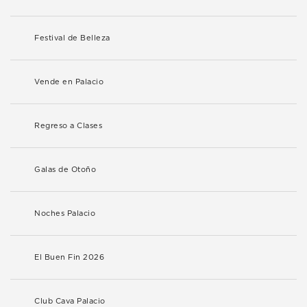
Festival de Belleza
Vende en Palacio
Regreso a Clases
Galas de Otoño
Noches Palacio
El Buen Fin 2026
Club Cava Palacio