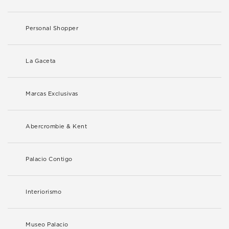
Personal Shopper
La Gaceta
Marcas Exclusivas
Abercrombie & Kent
Palacio Contigo
Interiorismo
Museo Palacio