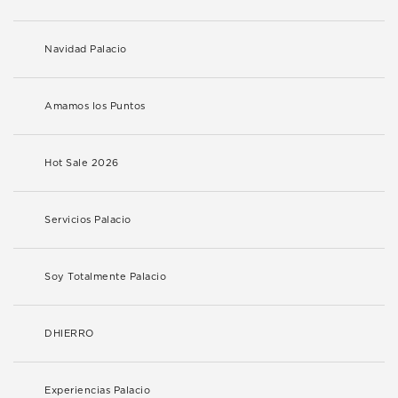
Navidad Palacio
Amamos los Puntos
Hot Sale 2026
Servicios Palacio
Soy Totalmente Palacio
DHIERRO
Experiencias Palacio