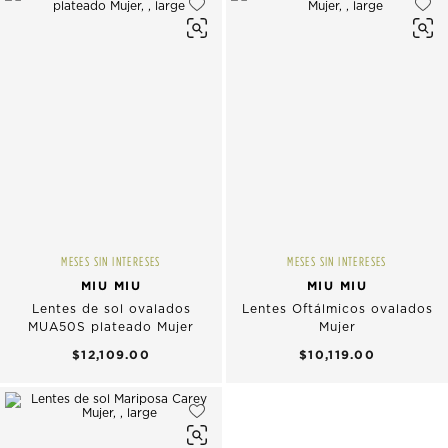
MESES SIN INTERESES
MESES SIN INTERESES
MIU MIU
MIU MIU
Lentes de sol ovalados
Lentes Oftálmicos ovalados
MUA50S plateado Mujer
Mujer
$12,109.00
$10,119.00