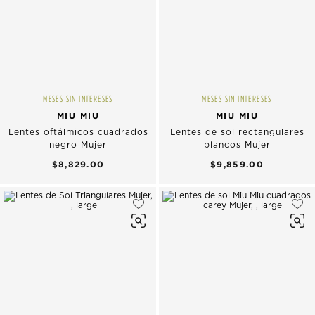
MESES SIN INTERESES
MESES SIN INTERESES
MIU MIU
MIU MIU
Lentes oftálmicos cuadrados
Lentes de sol rectangulares
negro Mujer
blancos Mujer
$8,829.00
$9,859.00