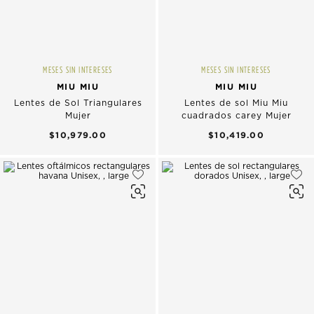
MESES SIN INTERESES
MESES SIN INTERESES
MIU MIU
MIU MIU
Lentes de Sol Triangulares
Lentes de sol Miu Miu
Mujer
cuadrados carey Mujer
$10,979.00
$10,419.00