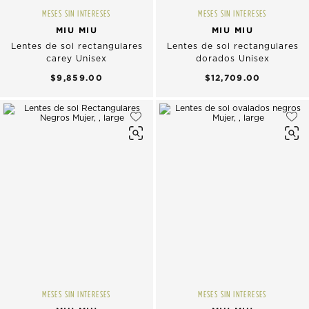
MESES SIN INTERESES
MESES SIN INTERESES
MIU MIU
MIU MIU
Lentes de sol rectangulares
Lentes de sol rectangulares
carey Unisex
dorados Unisex
$9,859.00
$12,709.00
MESES SIN INTERESES
MESES SIN INTERESES