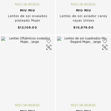
MESES SIN INTERESES
MESES SIN INTERESES
MIU MIU
MIU MIU
Lentes de sol ovalados
Lentes de sol aviador carey
plateado Mujer
rayas Unisex
$12,109.00
$10,979.00
MESES SIN INTERESES
MESES SIN INTERESES