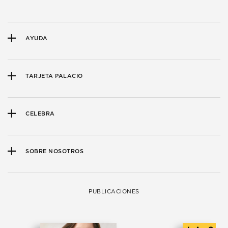
AYUDA
TARJETA PALACIO
CELEBRA
SOBRE NOSOTROS
PUBLICACIONES