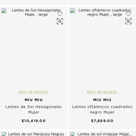
MESES SIN INTERESES
MESES SIN INTERESES
MIU MIU
MIU MIU
Lentes de Sol Hexagonales
Lentes oftálmicos cuadrados
Mujer
negro Mujer
$10,419.00
$7,689.00