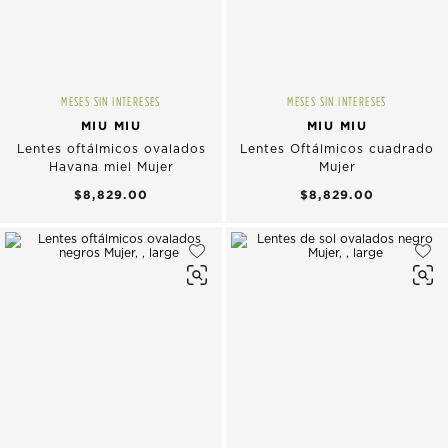
MESES SIN INTERESES
MESES SIN INTERESES
MIU MIU
MIU MIU
Lentes oftálmicos ovalados
Lentes Oftálmicos cuadrado
Havana miel Mujer
Mujer
$8,829.00
$8,829.00