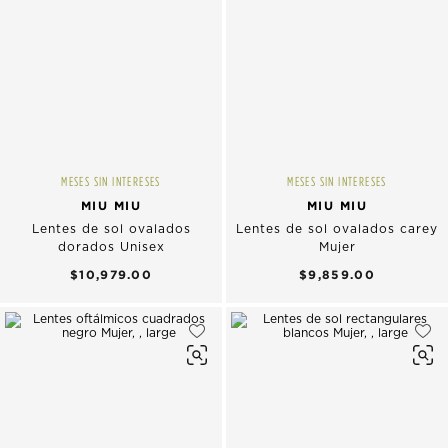
MESES SIN INTERESES
MESES SIN INTERESES
MIU MIU
MIU MIU
Lentes de sol ovalados
Lentes de sol ovalados carey
dorados Unisex
Mujer
$10,979.00
$9,859.00