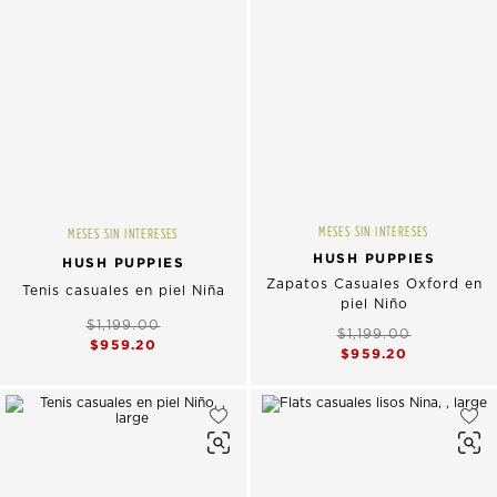
MESES SIN INTERESES
MESES SIN INTERESES
HUSH PUPPIES
HUSH PUPPIES
Zapatos Casuales Oxford en
Tenis casuales en piel Niña
piel Niño
$1,199.00
$1,199.00
$959.20
$959.20