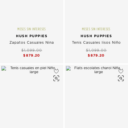
MESES SIN INTERESES
MESES SIN INTERESES
HUSH PUPPIES
HUSH PUPPIES
Zapatos Casuales Nina
Tenis Casuales lisos Niño
$1,099.00
$1,099.00
$879.20
$879.20