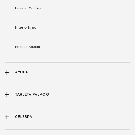
Palacio Contigo
Interiorismo
Museo Palacio
AYUDA
TARJETA PALACIO
CELEBRA