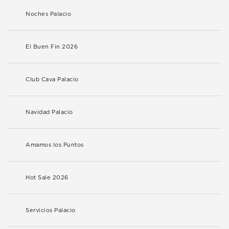
Noches Palacio
El Buen Fin 2026
Club Cava Palacio
Navidad Palacio
Amamos los Puntos
Hot Sale 2026
Servicios Palacio