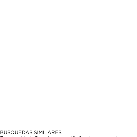
BÚSQUEDAS SIMILARES