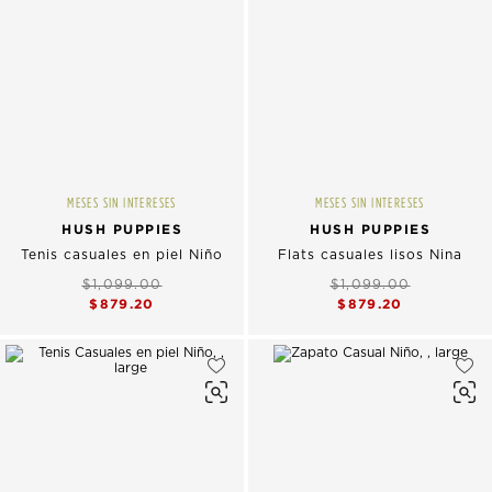
MESES SIN INTERESES
MESES SIN INTERESES
HUSH PUPPIES
HUSH PUPPIES
Tenis casuales en piel Niño
Flats casuales lisos Nina
$1,099.00
$1,099.00
$879.20
$879.20