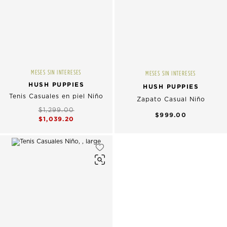
MESES SIN INTERESES
MESES SIN INTERESES
HUSH PUPPIES
HUSH PUPPIES
Tenis Casuales en piel Niño
Zapato Casual Niño
$1,299.00
$999.00
$1,039.20