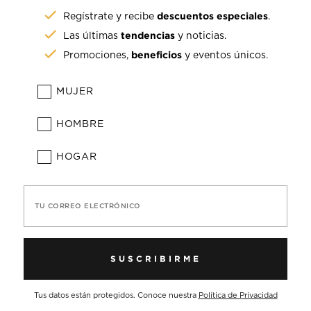
descuentos especiales
Regístrate y recibe
.
tendencias
Las últimas
y noticias.
beneficios
Promociones,
y eventos únicos.
MUJER
HOMBRE
HOGAR
TU CORREO ELECTRÓNICO
SUSCRIBIRME
Tus datos están protegidos. Conoce nuestra
Política de Privacidad