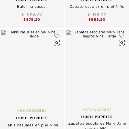
Balerina casual
Zapato escolar en piel Niño
$1,099.00
$1,199.00
$879.20
$959.20
MESES SIN INTERESES
MESES SIN INTERESES
HUSH PUPPIES
HUSH PUPPIES
Zapatos escolares Mary Jane
Tenis casuales en piel Niña
negros Niña