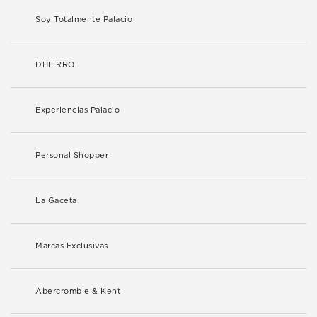
Soy Totalmente Palacio
DHIERRO
Experiencias Palacio
Personal Shopper
La Gaceta
Marcas Exclusivas
Abercrombie & Kent