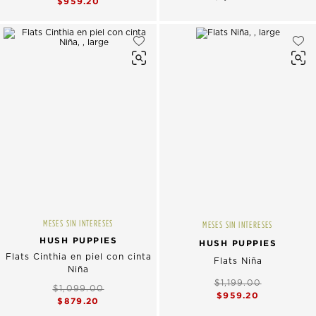
$959.20
MESES SIN INTERESES
MESES SIN INTERESES
HUSH PUPPIES
HUSH PUPPIES
Flats Cinthia en piel con cinta
Flats Niña
Niña
$1,199.00
$1,099.00
$959.20
$879.20