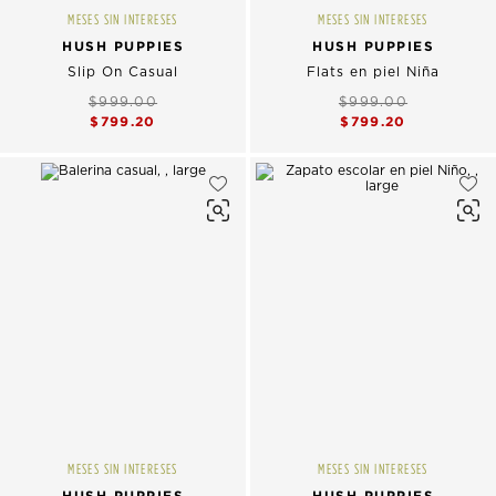
MESES SIN INTERESES
MESES SIN INTERESES
HUSH PUPPIES
HUSH PUPPIES
Slip On Casual
Flats en piel Niña
$999.00
$999.00
$799.20
$799.20
MESES SIN INTERESES
MESES SIN INTERESES
HUSH PUPPIES
HUSH PUPPIES