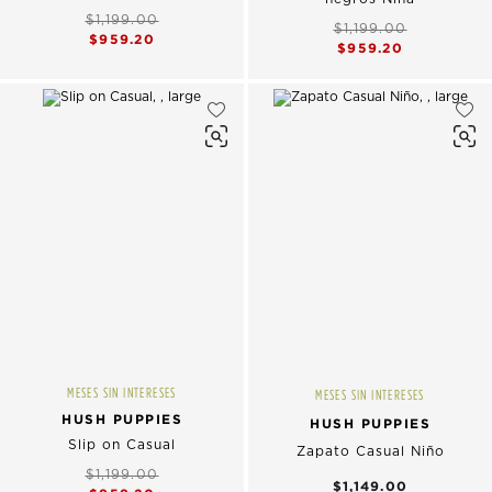
$1,199.00
$1,199.00
$959.20
$959.20
MESES SIN INTERESES
MESES SIN INTERESES
HUSH PUPPIES
HUSH PUPPIES
Slip on Casual
Zapato Casual Niño
$1,199.00
$1,149.00