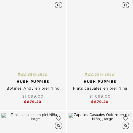
MESES SIN INTERESES
MESES SIN INTERESES
HUSH PUPPIES
HUSH PUPPIES
Botines Andy en piel Niño
Flats casuales en piel Nina
$1,099.00
$1,099.00
$879.20
$879.20