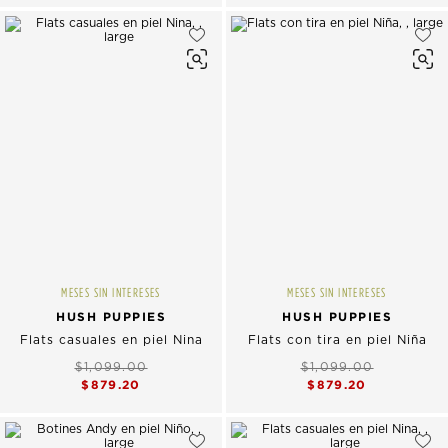
MESES SIN INTERESES
MESES SIN INTERESES
HUSH PUPPIES
HUSH PUPPIES
Flats casuales en piel Nina
Flats con tira en piel Niña
$1,099.00
$1,099.00
$879.20
$879.20