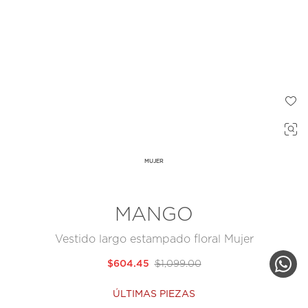
MUJER
MANGO
Vestido largo estampado floral Mujer
$604.45
$1,099.00
ÚLTIMAS PIEZAS