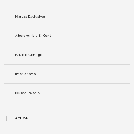
Marcas Exclusivas
Abercrombie & Kent
Palacio Contigo
Interiorismo
Museo Palacio
AYUDA