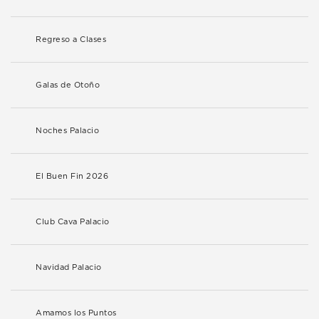
Regreso a Clases
Galas de Otoño
Noches Palacio
El Buen Fin 2026
Club Cava Palacio
Navidad Palacio
Amamos los Puntos