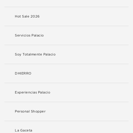
Hot Sale 2026
Servicios Palacio
Soy Totalmente Palacio
DHIERRO
Experiencias Palacio
Personal Shopper
La Gaceta