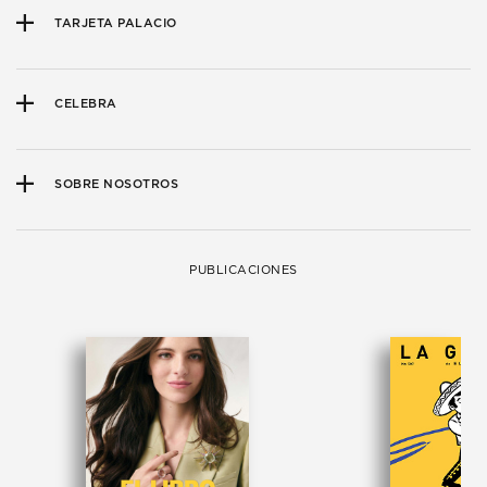
TARJETA PALACIO
CELEBRA
SOBRE NOSOTROS
PUBLICACIONES