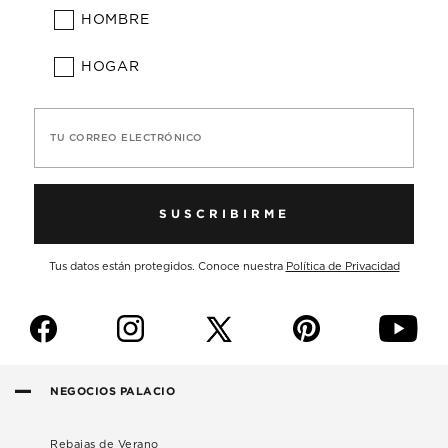
HOMBRE
HOGAR
TU CORREO ELECTRÓNICO
SUSCRIBIRME
Tus datos están protegidos. Conoce nuestra
Política de Privacidad
f
i
p
y
NEGOCIOS PALACIO
Rebajas de Verano