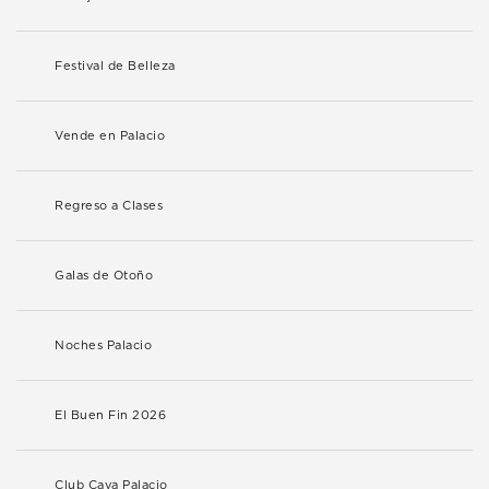
Festival de Belleza
Vende en Palacio
Regreso a Clases
Galas de Otoño
Noches Palacio
El Buen Fin 2026
Club Cava Palacio