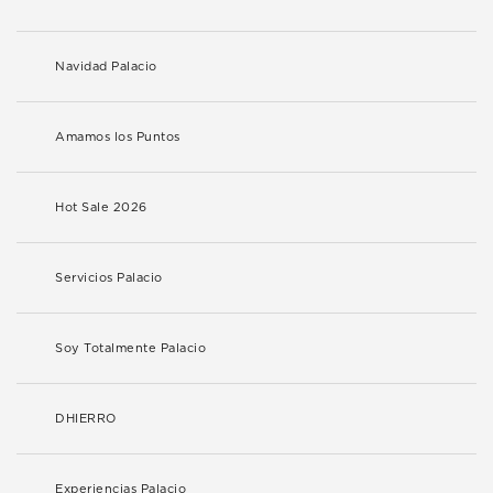
Navidad Palacio
Amamos los Puntos
Hot Sale 2026
Servicios Palacio
Soy Totalmente Palacio
DHIERRO
Experiencias Palacio