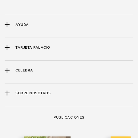
AYUDA
TARJETA PALACIO
CELEBRA
SOBRE NOSOTROS
PUBLICACIONES