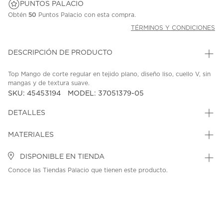
PUNTOS PALACIO
Obtén
50
Puntos Palacio con esta compra.
TÉRMINOS Y CONDICIONES
DESCRIPCIÓN DE PRODUCTO
Top Mango de corte regular en tejido plano, diseño liso, cuello V, sin
mangas y de textura suave.
SKU: 45453194
MODEL: 37051379-05
DETALLES
MATERIALES
DISPONIBLE EN TIENDA
Conoce las Tiendas Palacio que tienen este producto.