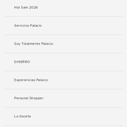
Hot Sale 2026
Servicios Palacio
Soy Totalmente Palacio
DHIERRO
Experiencias Palacio
Personal Shopper
La Gaceta