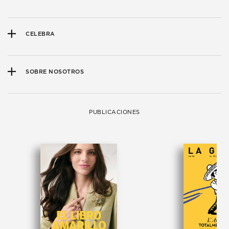
CELEBRA
SOBRE NOSOTROS
PUBLICACIONES