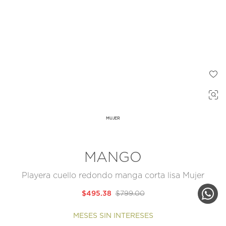
MUJER
MANGO
Playera cuello redondo manga corta lisa Mujer
$495.38
$799.00
MESES SIN INTERESES