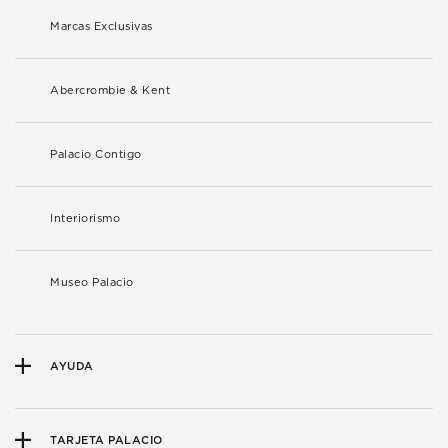
Marcas Exclusivas
Abercrombie & Kent
Palacio Contigo
Interiorismo
Museo Palacio
AYUDA
TARJETA PALACIO