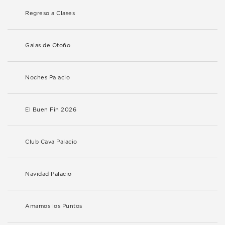
Regreso a Clases
Galas de Otoño
Noches Palacio
El Buen Fin 2026
Club Cava Palacio
Navidad Palacio
Amamos los Puntos