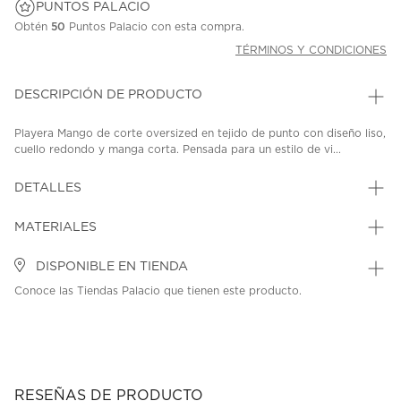
PUNTOS PALACIO
Obtén
50
Puntos Palacio con esta compra.
TÉRMINOS Y CONDICIONES
DESCRIPCIÓN DE PRODUCTO
Playera Mango de corte oversized en tejido de punto con diseño liso,
cuello redondo y manga corta. Pensada para un estilo de vi...
DETALLES
MATERIALES
DISPONIBLE EN TIENDA
Conoce las Tiendas Palacio que tienen este producto.
RESEÑAS DE PRODUCTO