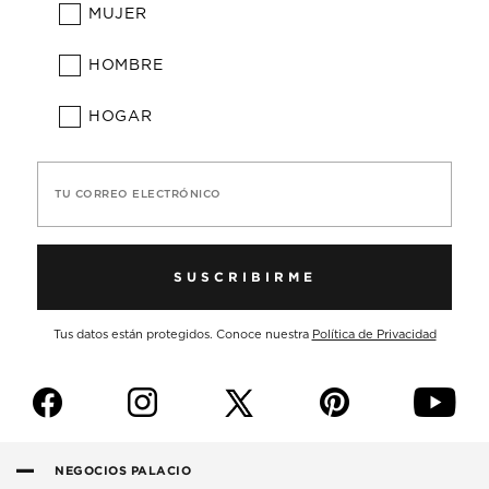
MUJER
HOMBRE
HOGAR
TU CORREO ELECTRÓNICO
SUSCRIBIRME
Tus datos están protegidos. Conoce nuestra
Política de Privacidad
f
i
p
y
NEGOCIOS PALACIO