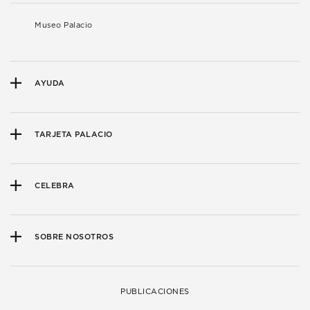
Museo Palacio
AYUDA
TARJETA PALACIO
CELEBRA
SOBRE NOSOTROS
PUBLICACIONES