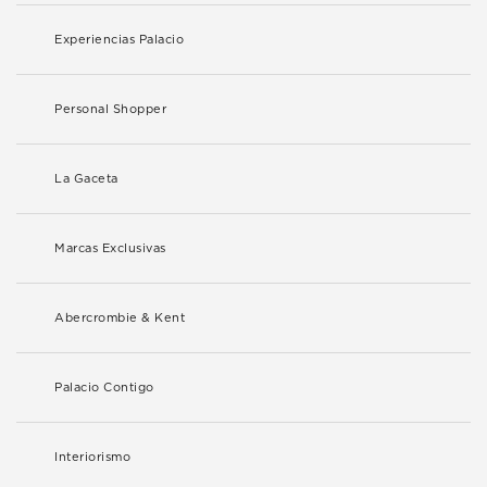
Experiencias Palacio
Personal Shopper
La Gaceta
Marcas Exclusivas
Abercrombie & Kent
Palacio Contigo
Interiorismo