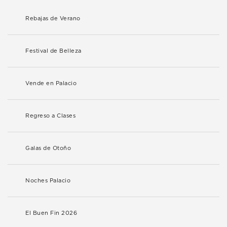
Rebajas de Verano
Festival de Belleza
Vende en Palacio
Regreso a Clases
Galas de Otoño
Noches Palacio
El Buen Fin 2026