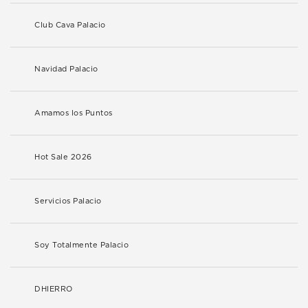
Club Cava Palacio
Navidad Palacio
Amamos los Puntos
Hot Sale 2026
Servicios Palacio
Soy Totalmente Palacio
DHIERRO