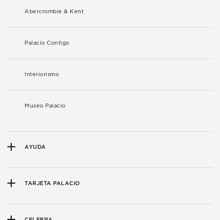
Abercrombie & Kent
Palacio Contigo
Interiorismo
Museo Palacio
AYUDA
TARJETA PALACIO
CELEBRA