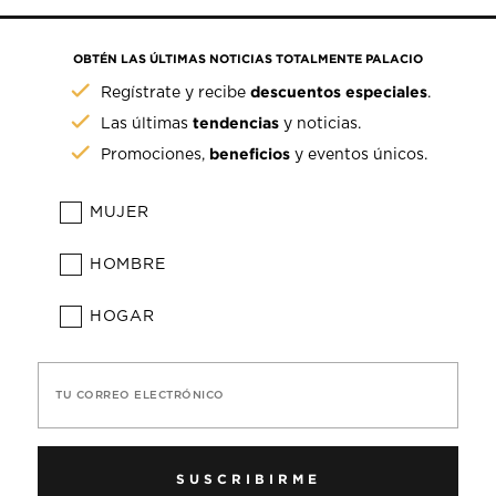
OBTÉN LAS ÚLTIMAS NOTICIAS TOTALMENTE PALACIO
descuentos especiales
Regístrate y recibe
.
tendencias
Las últimas
y noticias.
beneficios
Promociones,
y eventos únicos.
MUJER
HOMBRE
HOGAR
TU CORREO ELECTRÓNICO
SUSCRIBIRME