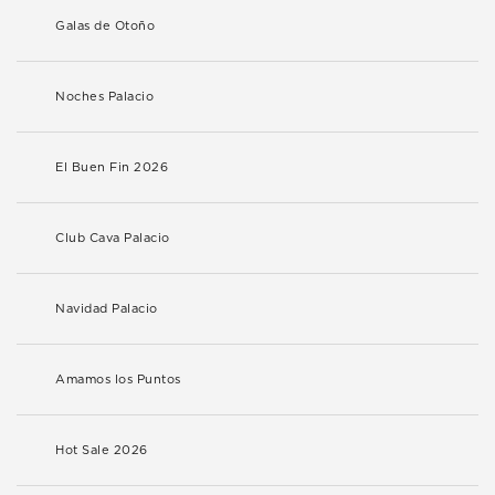
Galas de Otoño
Noches Palacio
El Buen Fin 2026
Club Cava Palacio
Navidad Palacio
Amamos los Puntos
Hot Sale 2026