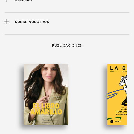
SOBRE NOSOTROS
PUBLICACIONES