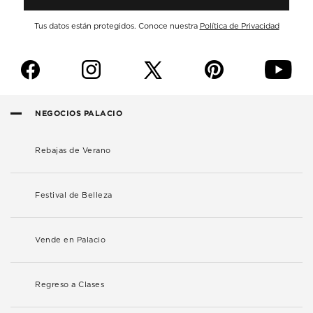
Tus datos están protegidos. Conoce nuestra
Política de Privacidad
f
i
p
y
NEGOCIOS PALACIO
Rebajas de Verano
Festival de Belleza
Vende en Palacio
Regreso a Clases