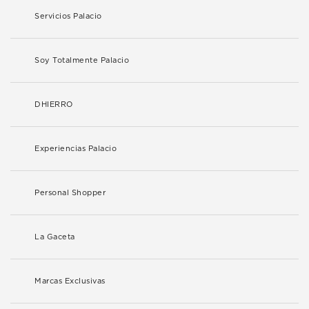
Servicios Palacio
Soy Totalmente Palacio
DHIERRO
Experiencias Palacio
Personal Shopper
La Gaceta
Marcas Exclusivas