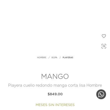
HOMBRE
ROPA
PLAYERAS
MANGO
Playera cuello redondo manga corta lisa Hombre
$849.00
MESES SIN INTERESES