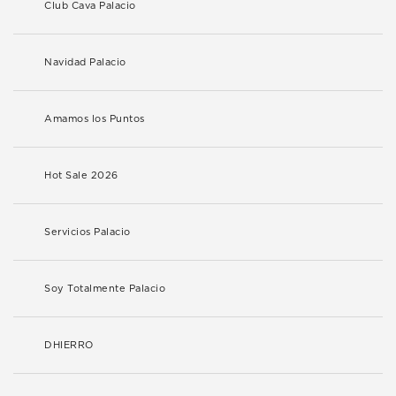
Club Cava Palacio
Navidad Palacio
Amamos los Puntos
Hot Sale 2026
Servicios Palacio
Soy Totalmente Palacio
DHIERRO