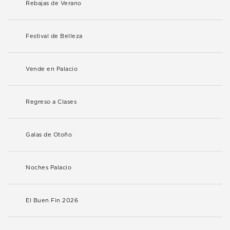
Rebajas de Verano
Festival de Belleza
Vende en Palacio
Regreso a Clases
Galas de Otoño
Noches Palacio
El Buen Fin 2026