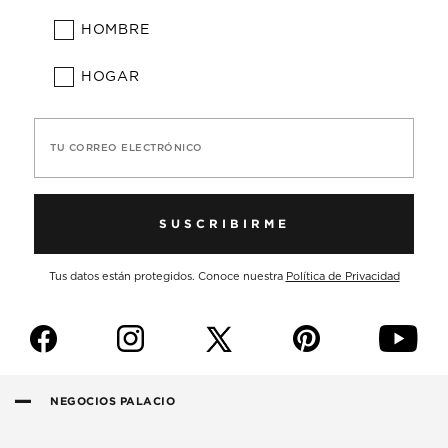
HOMBRE
HOGAR
TU CORREO ELECTRÓNICO
SUSCRIBIRME
Tus datos están protegidos. Conoce nuestra
Política de Privacidad
f
i
p
y
NEGOCIOS PALACIO