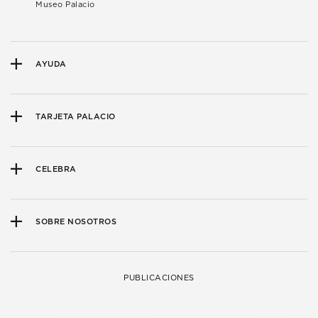
Museo Palacio
AYUDA
TARJETA PALACIO
CELEBRA
SOBRE NOSOTROS
PUBLICACIONES