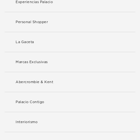
Experiencias Palacio
Personal Shopper
La Gaceta
Marcas Exclusivas
Abercrombie & Kent
Palacio Contigo
Interiorismo