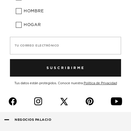
HOMBRE
HOGAR
TU CORREO ELECTRÓNICO
SUSCRIBIRME
Tus datos están protegidos. Conoce nuestra
Política de Privacidad
f
i
p
y
NEGOCIOS PALACIO