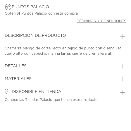
PUNTOS PALACIO
Obtén
31
Puntos Palacio con esta compra.
TÉRMINOS Y CONDICIONES
DESCRIPCIÓN DE PRODUCTO
Chamarra Mango de corte recto en tejido de punto con diseño liso,
cuello alto con capucha, manga larga, cierre de cremallera al...
DETALLES
MATERIALES
DISPONIBLE EN TIENDA
Conoce las Tiendas Palacio que tienen este producto.