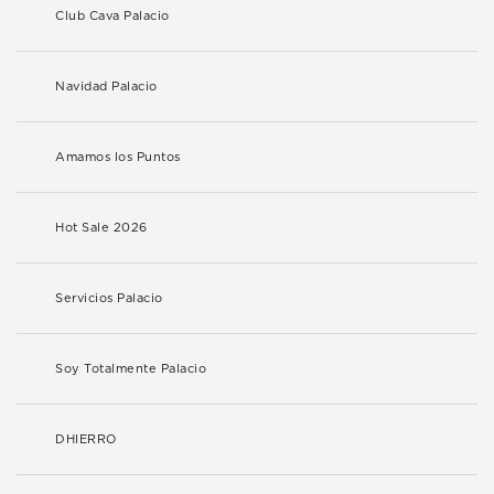
Club Cava Palacio
Navidad Palacio
Amamos los Puntos
Hot Sale 2026
Servicios Palacio
Soy Totalmente Palacio
DHIERRO