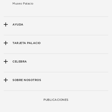
Museo Palacio
AYUDA
TARJETA PALACIO
CELEBRA
SOBRE NOSOTROS
PUBLICACIONES