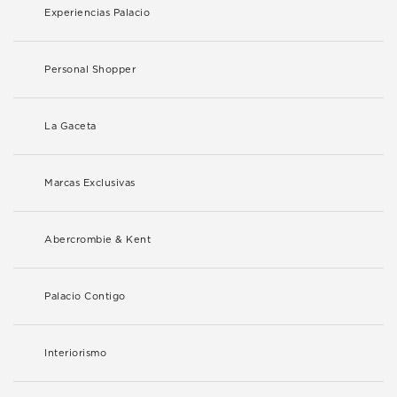
Experiencias Palacio
Personal Shopper
La Gaceta
Marcas Exclusivas
Abercrombie & Kent
Palacio Contigo
Interiorismo