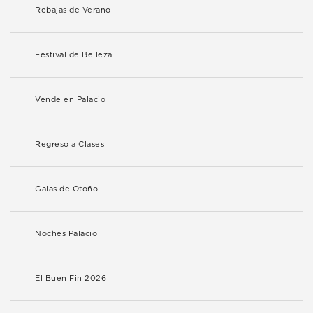
Rebajas de Verano
Festival de Belleza
Vende en Palacio
Regreso a Clases
Galas de Otoño
Noches Palacio
El Buen Fin 2026