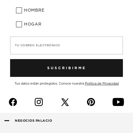
HOMBRE
HOGAR
TU CORREO ELECTRÓNICO
SUSCRIBIRME
Tus datos están protegidos. Conoce nuestra
Política de Privacidad
f
i
p
y
NEGOCIOS PALACIO