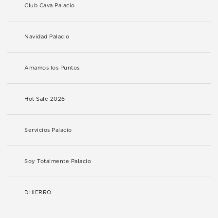
Club Cava Palacio
Navidad Palacio
Amamos los Puntos
Hot Sale 2026
Servicios Palacio
Soy Totalmente Palacio
DHIERRO