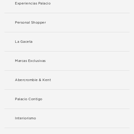
Experiencias Palacio
Personal Shopper
La Gaceta
Marcas Exclusivas
Abercrombie & Kent
Palacio Contigo
Interiorismo