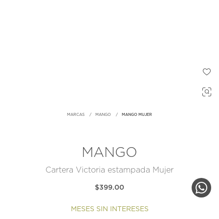
MARCAS
MANGO
MANGO MUJER
MANGO
Cartera Victoria estampada Mujer
$399.00
MESES SIN INTERESES