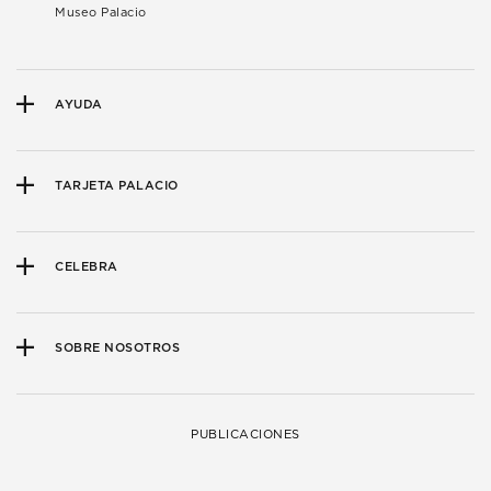
Museo Palacio
AYUDA
TARJETA PALACIO
CELEBRA
SOBRE NOSOTROS
PUBLICACIONES