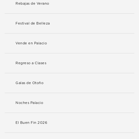
Rebajas de Verano
Festival de Belleza
Vende en Palacio
Regreso a Clases
Galas de Otoño
Noches Palacio
El Buen Fin 2026