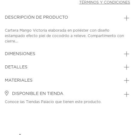
TÉRMINOS Y CONDICIONES
DESCRIPCIÓN DE PRODUCTO
Cartera Mango Victoria elaborada en poliéster con diseño
estampado efecto piel de cocodrilo a relieve. Compartimento con
cierre...
DIMENSIONES
DETALLES
MATERIALES
DISPONIBLE EN TIENDA
Conoce las Tiendas Palacio que tienen este producto.