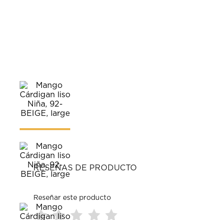
RESEÑAS DE PRODUCTO
Reseñar este producto