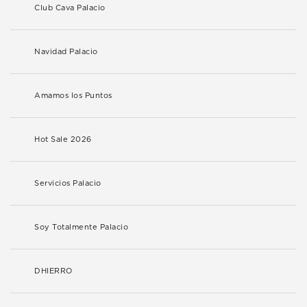
Club Cava Palacio
Navidad Palacio
Amamos los Puntos
Hot Sale 2026
Servicios Palacio
Soy Totalmente Palacio
DHIERRO