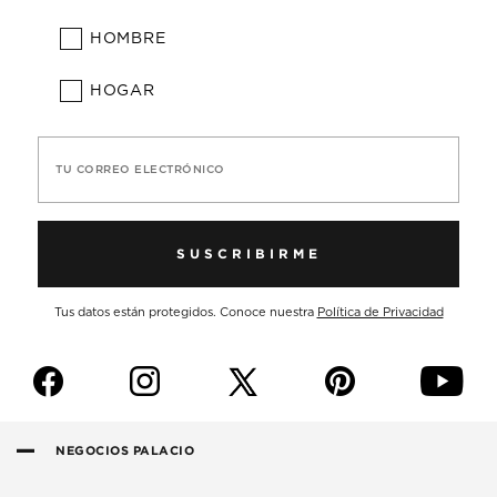
HOMBRE
HOGAR
TU CORREO ELECTRÓNICO
SUSCRIBIRME
Tus datos están protegidos. Conoce nuestra
Política de Privacidad
f
i
p
y
NEGOCIOS PALACIO