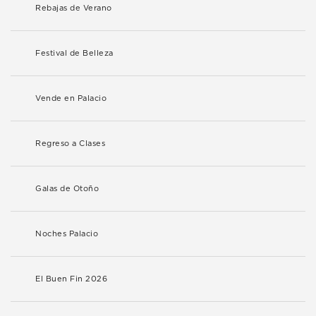
Rebajas de Verano
Festival de Belleza
Vende en Palacio
Regreso a Clases
Galas de Otoño
Noches Palacio
El Buen Fin 2026