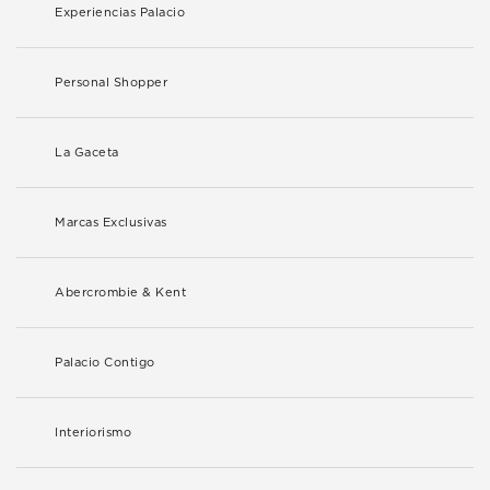
Experiencias Palacio
Personal Shopper
La Gaceta
Marcas Exclusivas
Abercrombie & Kent
Palacio Contigo
Interiorismo