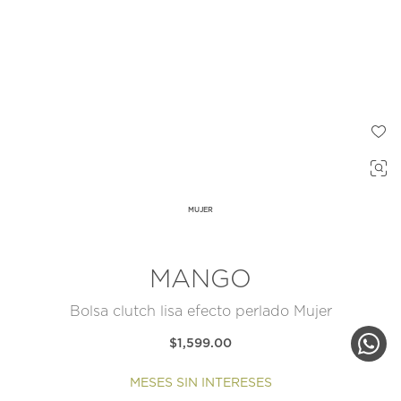
MUJER
MANGO
Bolsa clutch lisa efecto perlado Mujer
$1,599.00
MESES SIN INTERESES