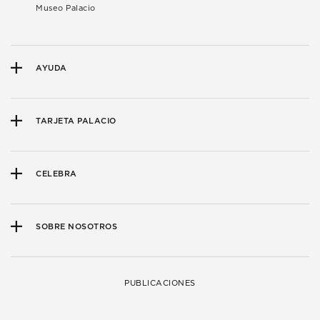
Museo Palacio
AYUDA
TARJETA PALACIO
CELEBRA
SOBRE NOSOTROS
PUBLICACIONES