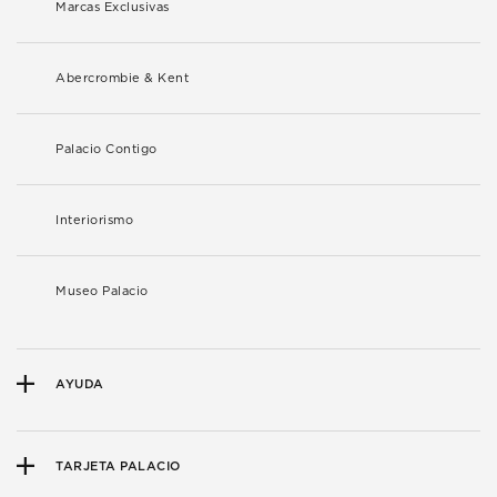
Marcas Exclusivas
Abercrombie & Kent
Palacio Contigo
Interiorismo
Museo Palacio
AYUDA
TARJETA PALACIO