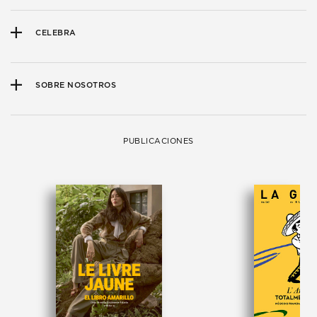
CELEBRA
SOBRE NOSOTROS
PUBLICACIONES