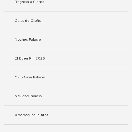
Regreso a Clases
Galas de Otoño
Noches Palacio
El Buen Fin 2026
Club Cava Palacio
Navidad Palacio
Amamos los Puntos