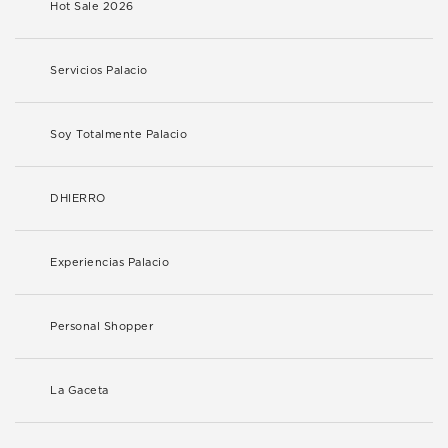
Hot Sale 2026
Servicios Palacio
Soy Totalmente Palacio
DHIERRO
Experiencias Palacio
Personal Shopper
La Gaceta