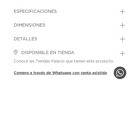
ESPECIFICACIONES
DIMENSIONES
DETALLES
DISPONIBLE EN TIENDA
Conoce las Tiendas Palacio que tienen este producto.
Compra a través de Whatsapp con venta asistida