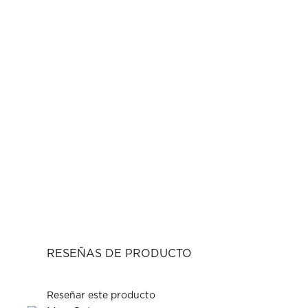
RESEÑAS DE PRODUCTO
Reseñar este producto