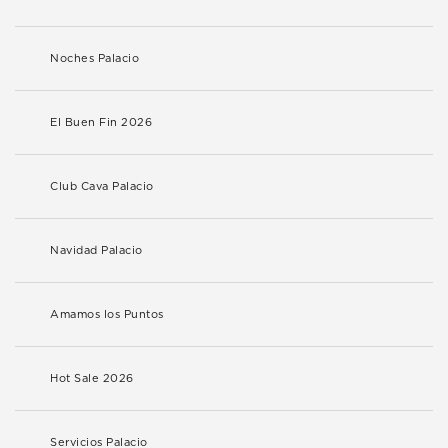
Noches Palacio
El Buen Fin 2026
Club Cava Palacio
Navidad Palacio
Amamos los Puntos
Hot Sale 2026
Servicios Palacio