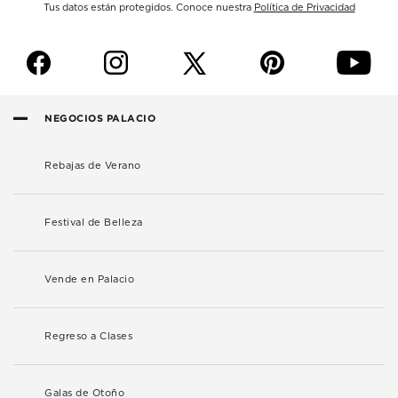
Tus datos están protegidos. Conoce nuestra
Política de Privacidad
f
i
p
y
NEGOCIOS PALACIO
Rebajas de Verano
Festival de Belleza
Vende en Palacio
Regreso a Clases
Galas de Otoño