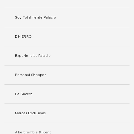
Soy Totalmente Palacio
DHIERRO
Experiencias Palacio
Personal Shopper
La Gaceta
Marcas Exclusivas
Abercrombie & Kent