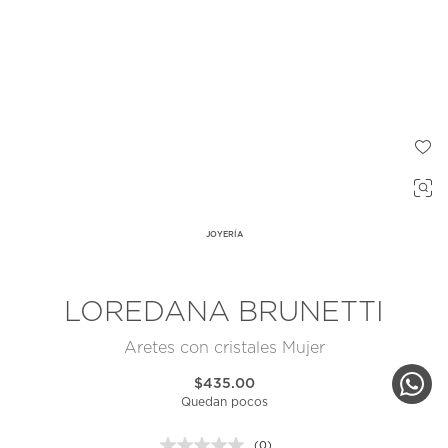
JOYERÍA
LOREDANA BRUNETTI
Aretes con cristales Mujer
$435.00
Quedan pocos
(0)