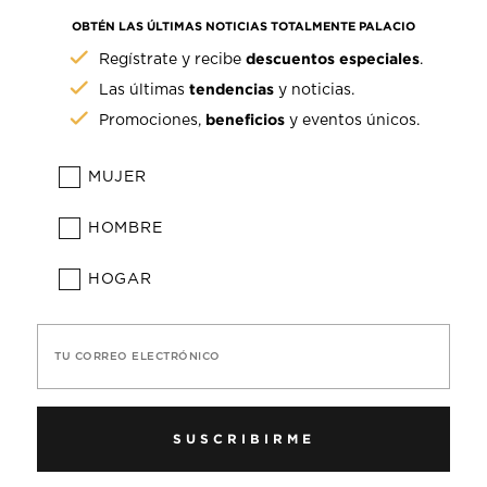
OBTÉN LAS ÚLTIMAS NOTICIAS TOTALMENTE PALACIO
descuentos especiales
Regístrate y recibe
.
tendencias
Las últimas
y noticias.
beneficios
Promociones,
y eventos únicos.
MUJER
HOMBRE
HOGAR
TU CORREO ELECTRÓNICO
SUSCRIBIRME