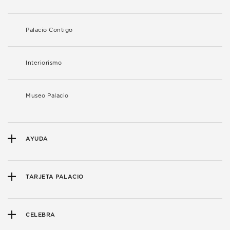
Palacio Contigo
Interiorismo
Museo Palacio
AYUDA
TARJETA PALACIO
CELEBRA