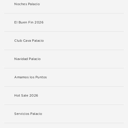
Noches Palacio
El Buen Fin 2026
Club Cava Palacio
Navidad Palacio
Amamos los Puntos
Hot Sale 2026
Servicios Palacio