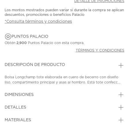
DETALLE DE PROMOCIONES
Los montos mostrados pueden variar si durante la compra se aplican
descuentos, promociones o beneficios Palacio
*Consulta términos y condiciones
PUNTOS PALACIO
Obtén
2,900
Puntos Palacio con esta compra.
TÉRMINOS Y CONDICIONES
DESCRIPCIÓN DE PRODUCTO
Bolsa Longchamp tote elaborada en cuero de becerro con diseño
liso, compartimento principal y asas al hombro. Está tote confecc...
DIMENSIONES
DETALLES
MATERIALES