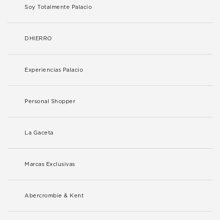
Soy Totalmente Palacio
DHIERRO
Experiencias Palacio
Personal Shopper
La Gaceta
Marcas Exclusivas
Abercrombie & Kent