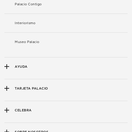
Palacio Contigo
Interiorismo
Museo Palacio
AYUDA
TARJETA PALACIO
CELEBRA