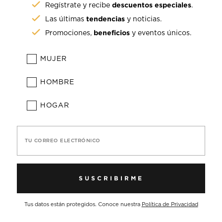
descuentos especiales
Regístrate y recibe
.
tendencias
Las últimas
y noticias.
beneficios
Promociones,
y eventos únicos.
MUJER
HOMBRE
HOGAR
TU CORREO ELECTRÓNICO
SUSCRIBIRME
Tus datos están protegidos. Conoce nuestra
Política de Privacidad