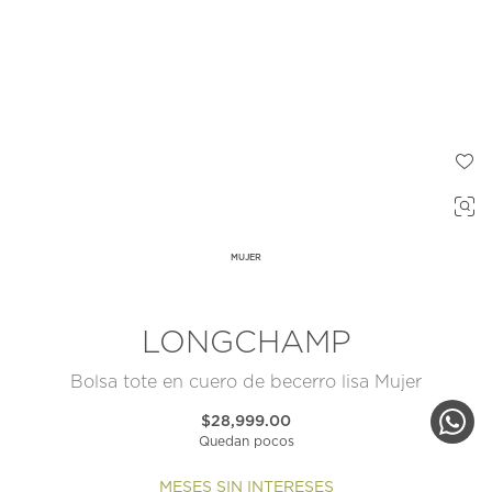
MUJER
LONGCHAMP
Bolsa tote en cuero de becerro lisa Mujer
$28,999.00
Quedan pocos
MESES SIN INTERESES