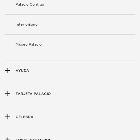
Palacio Contigo
Interiorismo
Museo Palacio
AYUDA
TARJETA PALACIO
CELEBRA