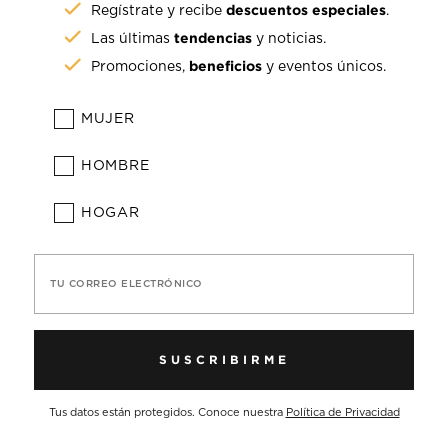
descuentos especiales
Regístrate y recibe
.
tendencias
Las últimas
y noticias.
beneficios
Promociones,
y eventos únicos.
MUJER
HOMBRE
HOGAR
TU CORREO ELECTRÓNICO
SUSCRIBIRME
Tus datos están protegidos. Conoce nuestra
Política de Privacidad