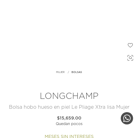
MUJER
BOLSAS
LONGCHAMP
Bolsa hobo hueso en piel Le Pliage Xtra lisa Mujer
$15,659.00
Quedan pocos
MESES SIN INTERESES