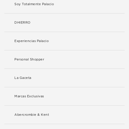
Soy Totalmente Palacio
DHIERRO
Experiencias Palacio
Personal Shopper
La Gaceta
Marcas Exclusivas
Abercrombie & Kent