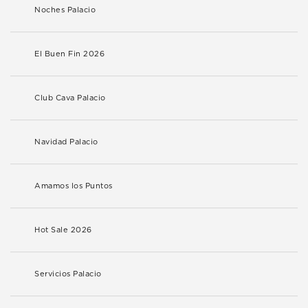
Noches Palacio
El Buen Fin 2026
Club Cava Palacio
Navidad Palacio
Amamos los Puntos
Hot Sale 2026
Servicios Palacio