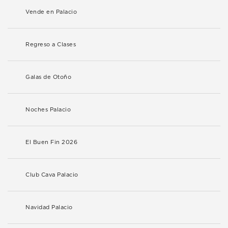
Vende en Palacio
Regreso a Clases
Galas de Otoño
Noches Palacio
El Buen Fin 2026
Club Cava Palacio
Navidad Palacio