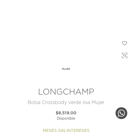
MUJER
LONGCHAMP
Bolsa Crossbody verde lisa Mujer
$8,519.00
Disponible
MESES SIN INTERESES