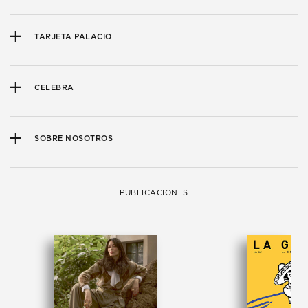
TARJETA PALACIO
CELEBRA
SOBRE NOSOTROS
PUBLICACIONES