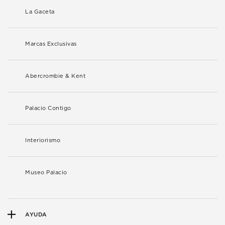
La Gaceta
Marcas Exclusivas
Abercrombie & Kent
Palacio Contigo
Interiorismo
Museo Palacio
AYUDA