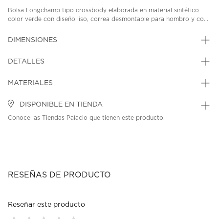
Bolsa Longchamp tipo crossbody elaborada en material sintético
color verde con diseño liso, correa desmontable para hombro y co...
DIMENSIONES
DETALLES
MATERIALES
DISPONIBLE EN TIENDA
Conoce las Tiendas Palacio que tienen este producto.
RESEÑAS DE PRODUCTO
Reseñar este producto