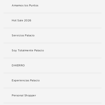
Amamos los Puntos
Hot Sale 2026
Servicios Palacio
Soy Totalmente Palacio
DHIERRO
Experiencias Palacio
Personal Shopper