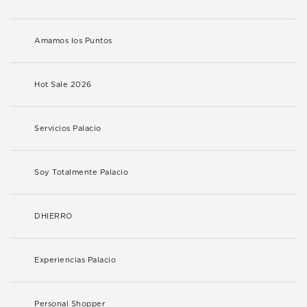
Amamos los Puntos
Hot Sale 2026
Servicios Palacio
Soy Totalmente Palacio
DHIERRO
Experiencias Palacio
Personal Shopper