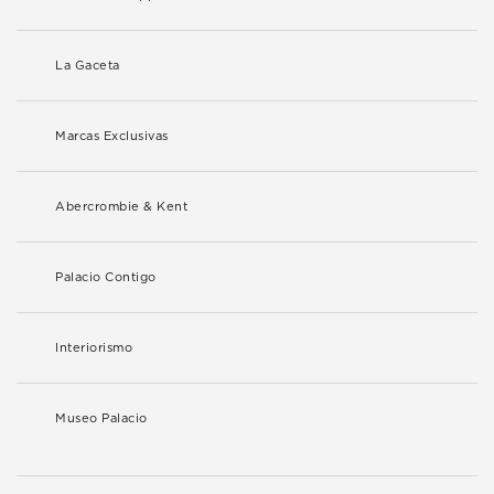
La Gaceta
Marcas Exclusivas
Abercrombie & Kent
Palacio Contigo
Interiorismo
Museo Palacio