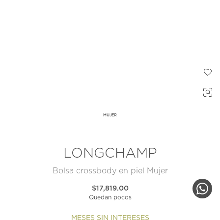
MUJER
LONGCHAMP
Bolsa crossbody en piel Mujer
$17,819.00
Quedan pocos
MESES SIN INTERESES