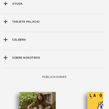
AYUDA
TARJETA PALACIO
CELEBRA
SOBRE NOSOTROS
PUBLICACIONES