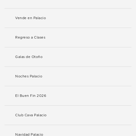
Vende en Palacio
Regreso a Clases
Galas de Otoño
Noches Palacio
El Buen Fin 2026
Club Cava Palacio
Navidad Palacio