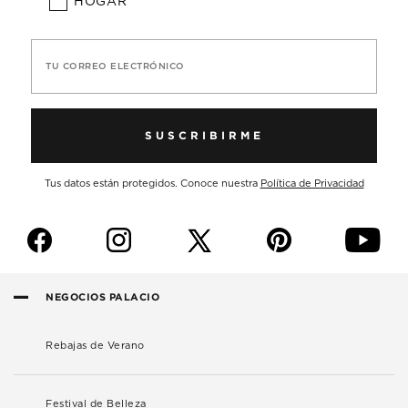
HOGAR
TU CORREO ELECTRÓNICO
SUSCRIBIRME
Tus datos están protegidos. Conoce nuestra
Política de Privacidad
f
i
p
y
NEGOCIOS PALACIO
Rebajas de Verano
Festival de Belleza